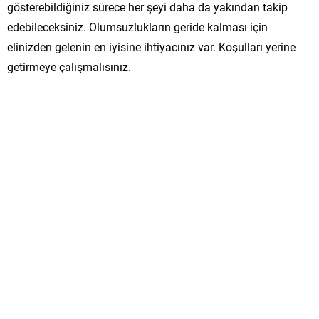
gösterebildiğiniz sürece her şeyi daha da yakından takip
edebileceksiniz. Olumsuzlukların geride kalması için
elinizden gelenin en iyisine ihtiyacınız var. Koşulları yerine
getirmeye çalışmalısınız.