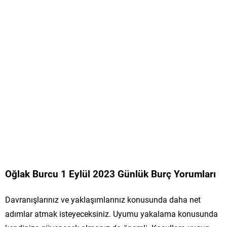
Oğlak Burcu 1 Eylül 2023 Günlük Burç Yorumları
Davranışlarınız ve yaklaşımlarınız konusunda daha net
adımlar atmak isteyeceksiniz. Uyumu yakalama konusunda