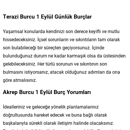
Terazi Burcu 1 Eylül Günlük Burçlar
Yaşamsal konularda kendinizi son derece keyifli ve mutlu
hissedeceksiniz. İçsel sorunların ve sıkıntıların tam olarak
son bulabileceği bir süreçten geçiyorsunuz. İçinde
bulunduğunuz durum ne kadar karmaşık olsa da üstesinden
gelebileceksiniz. Her türlü sorunun ve sıkıntının son
bulmasını istiyorsanız, atacak olduğunuz adımları da ona
göre atmalısınız.
Akrep Burcu 1 Eylül Burç Yorumları
İdealleriniz ve geleceğe yönelik planlamalarınız
doğrultusunda hareket edecek ve buna bağlı olarak
başkalarıyla sürekli olarak iletişim halinde olacaksınız.