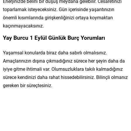
Enerjinizde belirli bir düşüş meydana gelebilir. Cesaretinizi
toparlamak isteyeceksiniz. Gün içerisinde yaşantınızın
önemli kısımlarında girişkenliğinizi ortaya koymaktan
kaçınmayacaksınız.
Yay Burcu 1 Eylül Günlük Burç Yorumları
Yaşamsal konularda biraz daha sabırlı olmalısınız.
Amaçlarınızın dışına çıkmadığınız sürece her şeyin daha da
iyiye gitme ihtimali var. Olumsuzluklara takılı kalmadığınız
sürece kendinizi daha rahat hissedebilirsiniz. Bilinçli olmanız
gereken bir süreçtesiniz.