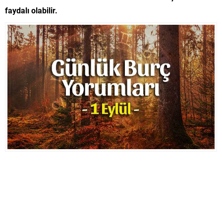
faydalı olabilir.