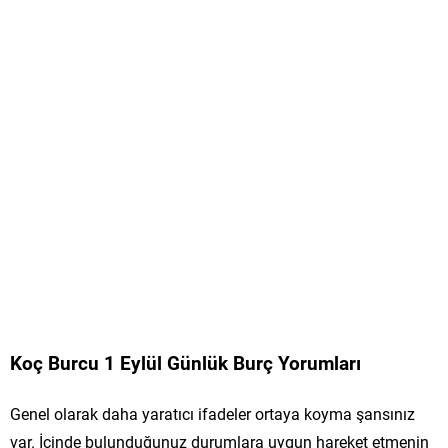
Koç Burcu 1 Eylül Günlük Burç Yorumları
Genel olarak daha yaratıcı ifadeler ortaya koyma şansınız
var. İçinde bulunduğunuz durumlara uygun hareket etmenin