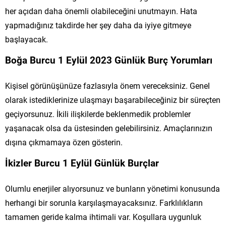
her açıdan daha önemli olabileceğini unutmayın. Hata
yapmadığınız takdirde her şey daha da iyiye gitmeye
başlayacak.
Boğa Burcu 1 Eylül 2023 Günlük Burç Yorumları
Kişisel görünüşünüze fazlasıyla önem vereceksiniz. Genel
olarak istediklerinize ulaşmayı başarabileceğiniz bir süreçten
geçiyorsunuz. İkili ilişkilerde beklenmedik problemler
yaşanacak olsa da üstesinden gelebilirsiniz. Amaçlarınızın
dışına çıkmamaya özen gösterin.
İkizler Burcu 1 Eylül Günlük Burçlar
Olumlu enerjiler alıyorsunuz ve bunların yönetimi konusunda
herhangi bir sorunla karşılaşmayacaksınız. Farklılıkların
tamamen geride kalma ihtimali var. Koşullara uygunluk