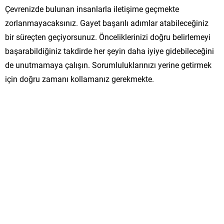
Çevrenizde bulunan insanlarla iletişime geçmekte
zorlanmayacaksınız. Gayet başarılı adımlar atabileceğiniz
bir süreçten geçiyorsunuz. Önceliklerinizi doğru belirlemeyi
başarabildiğiniz takdirde her şeyin daha iyiye gidebileceğini
de unutmamaya çalışın. Sorumluluklarınızı yerine getirmek
için doğru zamanı kollamanız gerekmekte.