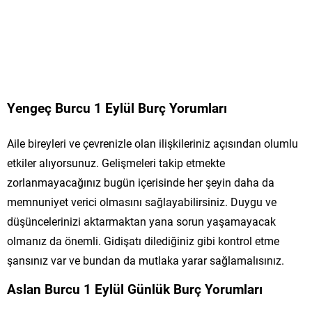
Yengeç Burcu 1 Eylül Burç Yorumları
Aile bireyleri ve çevrenizle olan ilişkileriniz açısından olumlu
etkiler alıyorsunuz. Gelişmeleri takip etmekte
zorlanmayacağınız bugün içerisinde her şeyin daha da
memnuniyet verici olmasını sağlayabilirsiniz. Duygu ve
düşüncelerinizi aktarmaktan yana sorun yaşamayacak
olmanız da önemli. Gidişatı dilediğiniz gibi kontrol etme
şansınız var ve bundan da mutlaka yarar sağlamalısınız.
Aslan Burcu 1 Eylül Günlük Burç Yorumları