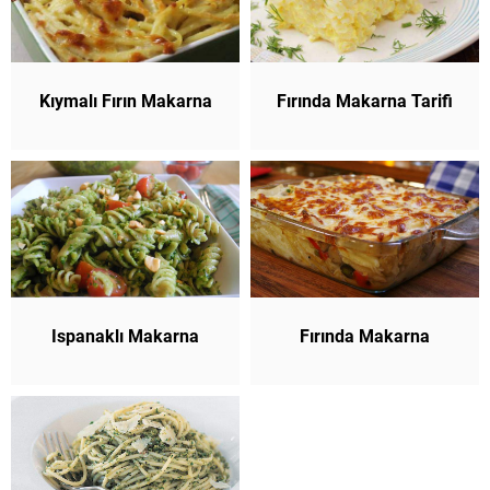
Kıymalı Fırın Makarna
Fırında Makarna Tarifi
Ispanaklı Makarna
Fırında Makarna