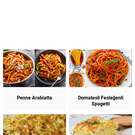
Penne Arabiatta
Domatesli Fesleğenli
Spagetti