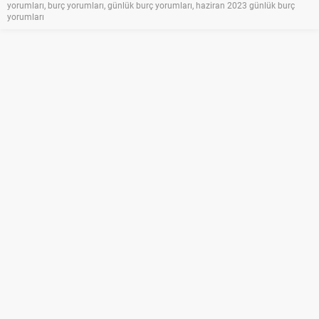
yorumları
,
burç yorumları
,
günlük burç yorumları
,
haziran 2023 günlük burç
yorumları