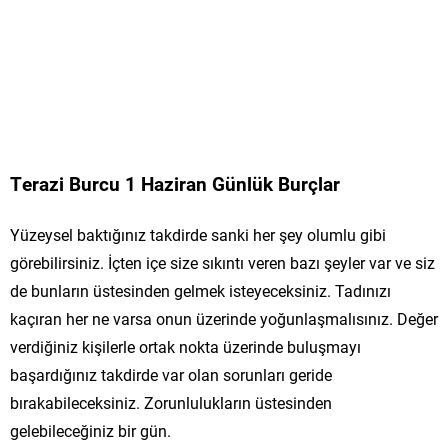
Terazi Burcu 1 Haziran Günlük Burçlar
Yüzeysel baktığınız takdirde sanki her şey olumlu gibi
görebilirsiniz. İçten içe size sıkıntı veren bazı şeyler var ve siz
de bunların üstesinden gelmek isteyeceksiniz. Tadınızı
kaçıran her ne varsa onun üzerinde yoğunlaşmalısınız. Değer
verdiğiniz kişilerle ortak nokta üzerinde buluşmayı
başardığınız takdirde var olan sorunları geride
bırakabileceksiniz. Zorunlulukların üstesinden
gelebileceğiniz bir gün.