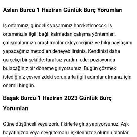
Aslan Burcu 1 Haziran Günlük Burç Yorumları
İş ortamınız, gündelik yaşamınız hareketlenecek. İş
ortamınızla ilgili bağlı kalmadan çalışma yöntemleri,
çalışmalarınıza araştırmalar ekleyeceğiniz ve bilgi paylaşımı
yapacağınız metodları deneyebilirsiniz. Kendinizi daha
gerçekçi bir şekilde, tarafsız yardım eder pozisyonda
bulacağınız bir döneme giriyorsunuz. Bugün çözmek
istediğiniz çevrenizdeki sorunlarla ilgili adımlar atmanız için
önemli bir gün.
Başak Burcu 1 Haziran 2023 Günlük Burç
Yorumları
Güne düşünceli veya zorlu fikirlerle giriş yapıyorsunuz. Aşk
hayatınızda veya sevgi temalı ilişkilerinizde olumlu planlar