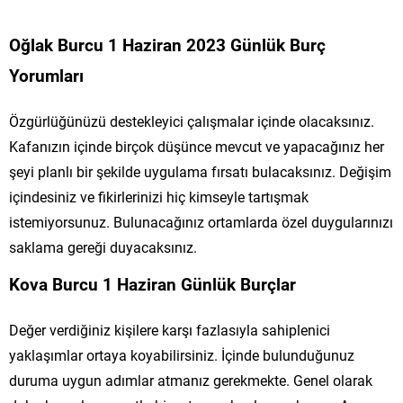
Oğlak Burcu 1 Haziran 2023 Günlük Burç
Yorumları
Özgürlüğünüzü destekleyici çalışmalar içinde olacaksınız.
Kafanızın içinde birçok düşünce mevcut ve yapacağınız her
şeyi planlı bir şekilde uygulama fırsatı bulacaksınız. Değişim
içindesiniz ve fikirlerinizi hiç kimseyle tartışmak
istemiyorsunuz. Bulunacağınız ortamlarda özel duygularınızı
saklama gereği duyacaksınız.
Kova Burcu 1 Haziran Günlük Burçlar
Değer verdiğiniz kişilere karşı fazlasıyla sahiplenici
yaklaşımlar ortaya koyabilirsiniz. İçinde bulunduğunuz
duruma uygun adımlar atmanız gerekmekte. Genel olarak