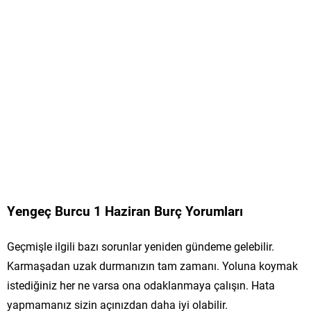
Yengeç Burcu 1 Haziran Burç Yorumları
Geçmişle ilgili bazı sorunlar yeniden gündeme gelebilir.
Karmaşadan uzak durmanızın tam zamanı. Yoluna koymak
istediğiniz her ne varsa ona odaklanmaya çalışın. Hata
yapmamanız sizin açınızdan daha iyi olabilir.