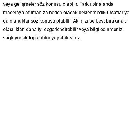
veya gelişmeler söz konusu olabilir. Farklı bir alanda
maceraya atılmanıza neden olacak beklenmedik fırsatlar ya
da olanaklar söz konusu olabilir. Aklınızı serbest bırakarak
olasılıkları daha iyi değerlendirebilir veya bilgi edinmenizi
sağlayacak toplantılar yapabilirsiniz.