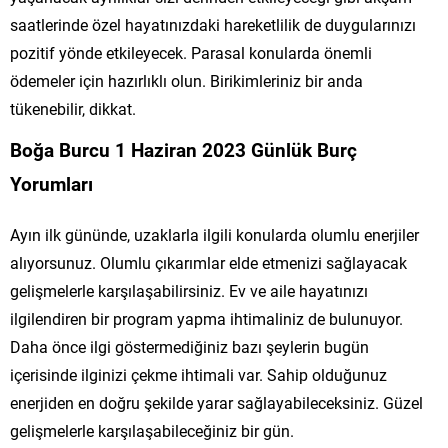
saatlerinde özel hayatınızdaki hareketlilik de duygularınızı
pozitif yönde etkileyecek. Parasal konularda önemli
ödemeler için hazırlıklı olun. Birikimleriniz bir anda
tükenebilir, dikkat.
Boğa Burcu 1 Haziran 2023 Günlük Burç
Yorumları
Ayın ilk gününde, uzaklarla ilgili konularda olumlu enerjiler
alıyorsunuz. Olumlu çıkarımlar elde etmenizi sağlayacak
gelişmelerle karşılaşabilirsiniz. Ev ve aile hayatınızı
ilgilendiren bir program yapma ihtimaliniz de bulunuyor.
Daha önce ilgi göstermediğiniz bazı şeylerin bugün
içerisinde ilginizi çekme ihtimali var. Sahip olduğunuz
enerjiden en doğru şekilde yarar sağlayabileceksiniz. Güzel
gelişmelerle karşılaşabileceğiniz bir gün.