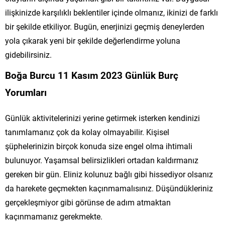
ilişkinizde karşılıklı beklentiler içinde olmanız, ikinizi de farklı
bir şekilde etkiliyor. Bugün, enerjinizi geçmiş deneylerden
yola çıkarak yeni bir şekilde değerlendirme yoluna
gidebilirsiniz.
Boğa Burcu 11 Kasım 2023 Günlük Burç
Yorumları
Günlük aktivitelerinizi yerine getirmek isterken kendinizi
tanımlamanız çok da kolay olmayabilir. Kişisel
şüphelerinizin birçok konuda size engel olma ihtimali
bulunuyor. Yaşamsal belirsizlikleri ortadan kaldırmanız
gereken bir gün. Eliniz kolunuz bağlı gibi hissediyor olsanız
da harekete geçmekten kaçınmamalısınız. Düşündükleriniz
gerçekleşmiyor gibi görünse de adım atmaktan
kaçınmamanız gerekmekte.