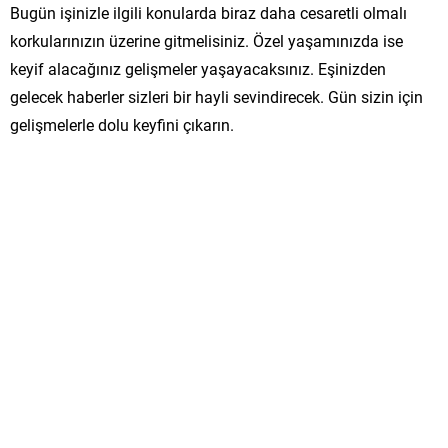
Bugün işinizle ilgili konularda biraz daha cesaretli olmalı
korkularınızın üzerine gitmelisiniz. Özel yaşamınızda ise
keyif alacağınız gelişmeler yaşayacaksınız. Eşinizden
gelecek haberler sizleri bir hayli sevindirecek. Gün sizin için
gelişmelerle dolu keyfini çıkarın.