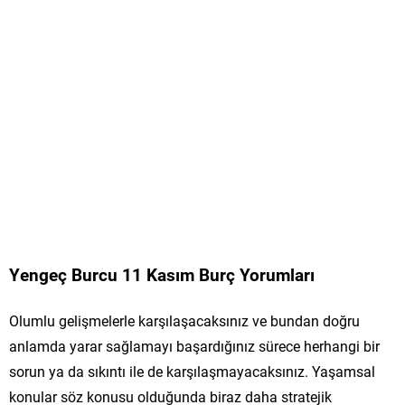
Yengeç Burcu 11 Kasım Burç Yorumları
Olumlu gelişmelerle karşılaşacaksınız ve bundan doğru
anlamda yarar sağlamayı başardığınız sürece herhangi bir
sorun ya da sıkıntı ile de karşılaşmayacaksınız. Yaşamsal
konular söz konusu olduğunda biraz daha stratejik