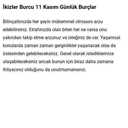
İkizler Burcu 11 Kasım Günlük Burçlar
Bilinçaltınızda her şeyin mükemmel olmasını arzu
edebilirsiniz. Etrafınızda olan biten her ne varsa onu
yakından takip etme arzunuz ve isteğiniz de var. Yaşamsal
konularda zaman zaman gerginlikler yaşanacak olsa da
üstesinden gelebileceksiniz. Genel olarak istediklerinize
ulaşabileceksiniz ancak bunun için biraz daha zamana
ihtiyacınız olduğunu da unutmamalısınız.