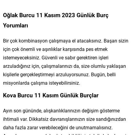
Oğlak Burcu 11 Kasım 2023 Günlük Burç
Yorumları
Bir çok kombinasyon çalışmaya el atacaksınız. Başarı sizin
için çok önemli ve aşırılıklar karşısında pes etmek
istemeyeceksiniz. Güvenli ve sabır gerektiren işleri
arzuladığınız için, çalışmalarınızı da, size olumlu yaklaşan
kişilerle gerçekleştirmeyi arzuluyorsunuz. Bugün, belli
misyonlarda çalışma isteyebilirsiniz.
Kova Burcu 11 Kasım Günlük Burçlar
Ayın son gününde, alışkanlıklarınızın değişim gösterme
ihtimali var. Dikkatsiz davranışlarınızın size sandığınızdan
daha fazla zarar verebileceğini de unutmamalısınız.