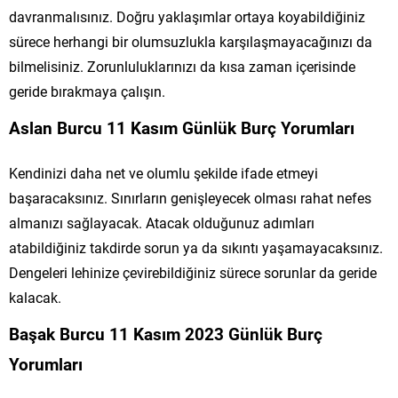
davranmalısınız. Doğru yaklaşımlar ortaya koyabildiğiniz
sürece herhangi bir olumsuzlukla karşılaşmayacağınızı da
bilmelisiniz. Zorunluluklarınızı da kısa zaman içerisinde
geride bırakmaya çalışın.
Aslan Burcu 11 Kasım Günlük Burç Yorumları
Kendinizi daha net ve olumlu şekilde ifade etmeyi
başaracaksınız. Sınırların genişleyecek olması rahat nefes
almanızı sağlayacak. Atacak olduğunuz adımları
atabildiğiniz takdirde sorun ya da sıkıntı yaşamayacaksınız.
Dengeleri lehinize çevirebildiğiniz sürece sorunlar da geride
kalacak.
Başak Burcu 11 Kasım 2023 Günlük Burç
Yorumları