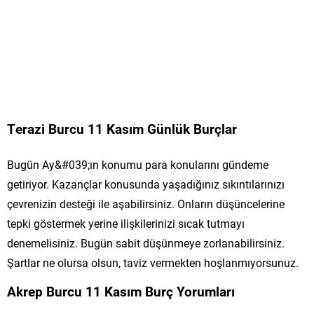
Terazi Burcu 11 Kasım Günlük Burçlar
Bugün Ay&#039;ın konumu para konularını gündeme
getiriyor. Kazançlar konusunda yaşadığınız sıkıntılarınızı
çevrenizin desteği ile aşabilirsiniz. Onların düşüncelerine
tepki göstermek yerine ilişkilerinizi sıcak tutmayı
denemelisiniz. Bugün sabit düşünmeye zorlanabilirsiniz.
Şartlar ne olursa olsun, taviz vermekten hoşlanmıyorsunuz.
Akrep Burcu 11 Kasım Burç Yorumları