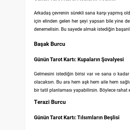
Arkadaş çevrenin sürekli sana karşı yapmış old
için elinden gelen her şeyi yapsan bile yine de
denemelisin. Bu sayede almak istediğin başarıl
Başak Burcu
Günün Tarot Kartı: Kupaların Şovalyesi
Gelmesini istediğin birisi var ve sana o kada
olacaksın. Bu ara hem aşk hem aile hem sağlı
bir tatil planlaması yapabilirsin. Böylece rahat
Terazi Burcu
Günün Tarot Kartı: Tılsımların Beşlisi