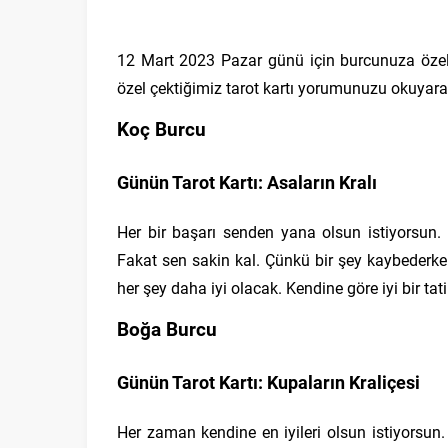
12 Mart 2023 Pazar günü için burcunuza öze
özel çektiğimiz tarot kartı yorumunuzu okuyara
Koç Burcu
Günün Tarot Kartı: Asaların Kralı
Her bir başarı senden yana olsun istiyorsun. 
Fakat sen sakin kal. Çünkü bir şey kaybederken
her şey daha iyi olacak. Kendine göre iyi bir tat
Boğa Burcu
Günün Tarot Kartı: Kupaların Kraliçesi
Her zaman kendine en iyileri olsun istiyorsun. 