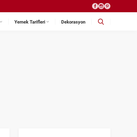
Yemek Tarifleri
Dekorasyon