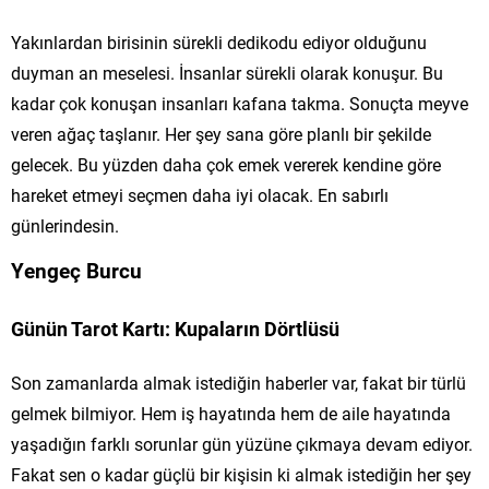
Yakınlardan birisinin sürekli dedikodu ediyor olduğunu
duyman an meselesi. İnsanlar sürekli olarak konuşur. Bu
kadar çok konuşan insanları kafana takma. Sonuçta meyve
veren ağaç taşlanır. Her şey sana göre planlı bir şekilde
gelecek. Bu yüzden daha çok emek vererek kendine göre
hareket etmeyi seçmen daha iyi olacak. En sabırlı
günlerindesin.
Yengeç Burcu
Günün Tarot Kartı: Kupaların Dörtlüsü
Son zamanlarda almak istediğin haberler var, fakat bir türlü
gelmek bilmiyor. Hem iş hayatında hem de aile hayatında
yaşadığın farklı sorunlar gün yüzüne çıkmaya devam ediyor.
Fakat sen o kadar güçlü bir kişisin ki almak istediğin her şey