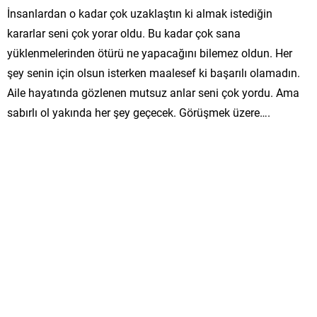
İnsanlardan o kadar çok uzaklaştın ki almak istediğin
kararlar seni çok yorar oldu. Bu kadar çok sana
yüklenmelerinden ötürü ne yapacağını bilemez oldun. Her
şey senin için olsun isterken maalesef ki başarılı olamadın.
Aile hayatında gözlenen mutsuz anlar seni çok yordu. Ama
sabırlı ol yakında her şey geçecek. Görüşmek üzere….