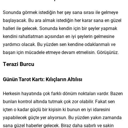
Sonunda görmek istediğin her şey sana sırası ile gelmeye
başlayacak. Bu ara almak istediğin her karar sana en güzel
halleri ile gelecek. Sonunda kendin için bir şeyler yapmak
kendini rahatlatman açısından en iyi şeylerin gelmesine
yardımcı olacak. Bu yüzden sen kendine odaklanmalı ve
başarı için mücadele etmeye devam etmelisin. Görüşürüz.
Terazi Burcu
Günün Tarot Kartı: Kılıçların Altılısı
Herkesin hayatında çok farklı dönüm noktaları vardır. Bazen
bunları kontrol altında tutmak çok zor olabilir. Fakat sen
içten o kadar güçlü bir kişisin ki bunun en iyi idaresini
yapabilecek güçte yer alıyorsun. Bu yüzden yakın zamanda
sana güzel haberler gelecek. Biraz daha sabırlı ve sakin