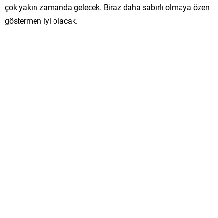
çok yakın zamanda gelecek. Biraz daha sabırlı olmaya özen
göstermen iyi olacak.