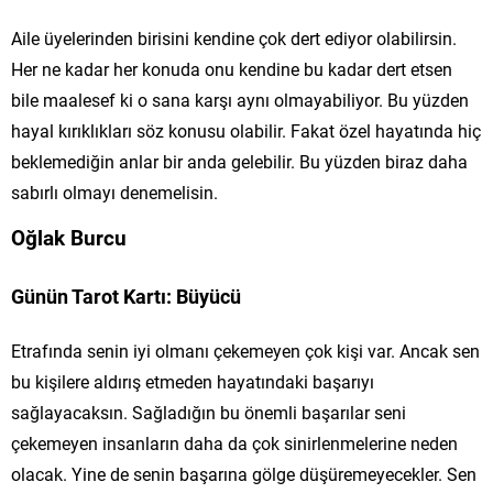
Aile üyelerinden birisini kendine çok dert ediyor olabilirsin.
Her ne kadar her konuda onu kendine bu kadar dert etsen
bile maalesef ki o sana karşı aynı olmayabiliyor. Bu yüzden
hayal kırıklıkları söz konusu olabilir. Fakat özel hayatında hiç
beklemediğin anlar bir anda gelebilir. Bu yüzden biraz daha
sabırlı olmayı denemelisin.
Oğlak Burcu
Günün Tarot Kartı: Büyücü
Etrafında senin iyi olmanı çekemeyen çok kişi var. Ancak sen
bu kişilere aldırış etmeden hayatındaki başarıyı
sağlayacaksın. Sağladığın bu önemli başarılar seni
çekemeyen insanların daha da çok sinirlenmelerine neden
olacak. Yine de senin başarına gölge düşüremeyecekler. Sen