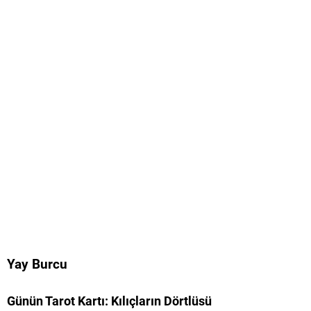
Yay Burcu
Günün Tarot Kartı: Kılıçların Dörtlüsü