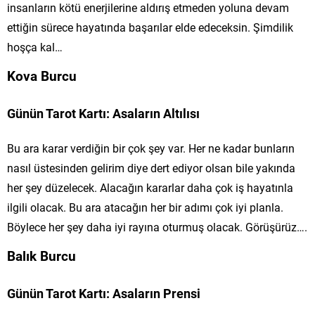
insanların kötü enerjilerine aldırış etmeden yoluna devam
ettiğin sürece hayatında başarılar elde edeceksin. Şimdilik
hoşça kal…
Kova Burcu
Günün Tarot Kartı: Asaların Altılısı
Bu ara karar verdiğin bir çok şey var. Her ne kadar bunların
nasıl üstesinden gelirim diye dert ediyor olsan bile yakında
her şey düzelecek. Alacağın kararlar daha çok iş hayatınla
ilgili olacak. Bu ara atacağın her bir adımı çok iyi planla.
Böylece her şey daha iyi rayına oturmuş olacak. Görüşürüz….
Balık Burcu
Günün Tarot Kartı: Asaların Prensi