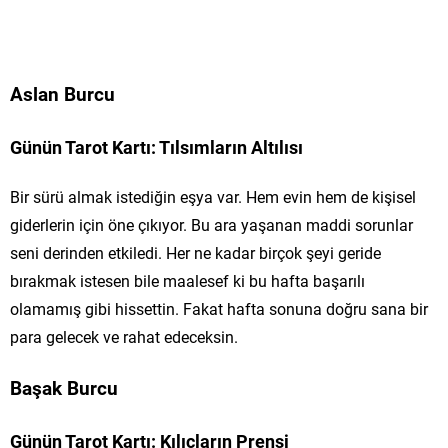
Aslan Burcu
Günün Tarot Kartı: Tılsımların Altılısı
Bir sürü almak istediğin eşya var. Hem evin hem de kişisel
giderlerin için öne çıkıyor. Bu ara yaşanan maddi sorunlar
seni derinden etkiledi. Her ne kadar birçok şeyi geride
bırakmak istesen bile maalesef ki bu hafta başarılı
olamamış gibi hissettin. Fakat hafta sonuna doğru sana bir
para gelecek ve rahat edeceksin.
Başak Burcu
Günün Tarot Kartı: Kılıçların Prensi