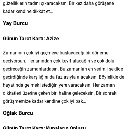
güzelliklerin tadını çıkaracaksın. Bir kez daha görüşene
kadar kendine dikkat et…
Yay Burcu
Günün Tarot Kartı: Azize
Zamanının çok iyi geçmeye başlayacağı bir döneme
geçiyorsun. Her anından çok keyif alacağın ve çok dolu
geçireceğin zamanlardasın. Bu zamanları en verimli şekilde
geçirdiğinde karşılığını da fazlasıyla alacaksın. Böylelikle de
hayatında gelmek istediğin yere varacaksın. Her zaman
dikkatleri üzerine çeken biri haline geleceksin. Bir sonraki
görüşmemize kadar kendine çok iyi bak…
Oğlak Burcu
Günün Tarot Kartı: Kupaların Onlusu