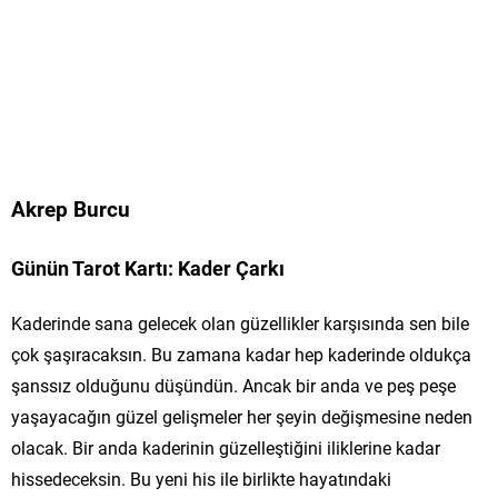
Akrep Burcu
Günün Tarot Kartı: Kader Çarkı
Kaderinde sana gelecek olan güzellikler karşısında sen bile
çok şaşıracaksın. Bu zamana kadar hep kaderinde oldukça
şanssız olduğunu düşündün. Ancak bir anda ve peş peşe
yaşayacağın güzel gelişmeler her şeyin değişmesine neden
olacak. Bir anda kaderinin güzelleştiğini iliklerine kadar
hissedeceksin. Bu yeni his ile birlikte hayatındaki