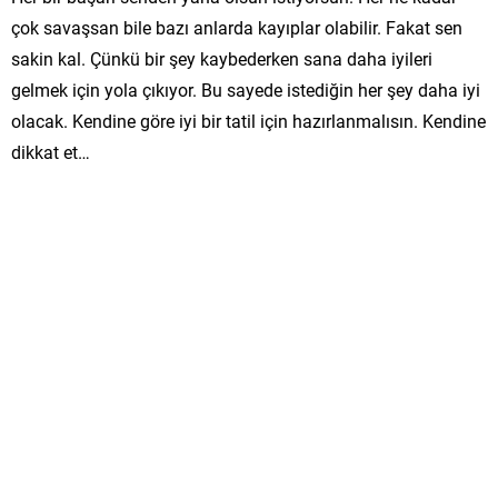
çok savaşsan bile bazı anlarda kayıplar olabilir. Fakat sen
sakin kal. Çünkü bir şey kaybederken sana daha iyileri
gelmek için yola çıkıyor. Bu sayede istediğin her şey daha iyi
olacak. Kendine göre iyi bir tatil için hazırlanmalısın. Kendine
dikkat et…