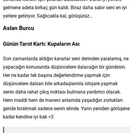
gelmene adeta birkaç gün kaldı. Biraz daha sabır seni en iyi
yerlere getiriyor. Sağlıcakla kal, görüşürüz…
Aslan Burcu
Günün Tarot Kartı: Kupaların Ası
Son zamanlarda aldığın kararlar seni derinden yaralamış, ne
yapacağın konusunda düşüncelere dalacağın bir gündesin.
Her ne kadar tek başına değerlendirme yapmak için
düşüncelere dalsan bile arkadaşlarınla istişare yapmak
senin daha rahat çıkış noktası bulmana yardımcı olacak.
Hem maddi hem de manevi anlamda yaşadığın zorlukları
geride bırakmak sadece senin elinde. Yarın yeniden görüşene
kadar kendine iyi bak <3