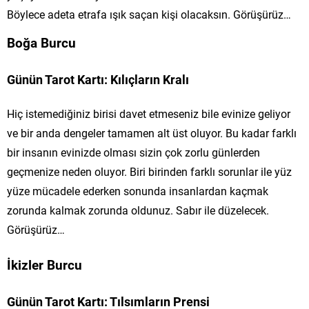
Böylece adeta etrafa ışık saçan kişi olacaksın. Görüşürüz…
Boğa Burcu
Günün Tarot Kartı: Kılıçların Kralı
Hiç istemediğiniz birisi davet etmeseniz bile evinize geliyor
ve bir anda dengeler tamamen alt üst oluyor. Bu kadar farklı
bir insanın evinizde olması sizin çok zorlu günlerden
geçmenize neden oluyor. Biri birinden farklı sorunlar ile yüz
yüze mücadele ederken sonunda insanlardan kaçmak
zorunda kalmak zorunda oldunuz. Sabır ile düzelecek.
Görüşürüz…
İkizler Burcu
Günün Tarot Kartı: Tılsımların Prensi