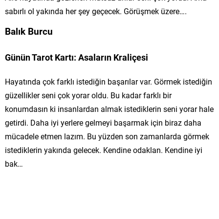
sabırlı ol yakında her şey geçecek. Görüşmek üzere….
Balık Burcu
Günün Tarot Kartı: Asaların Kraliçesi
Hayatında çok farklı istediğin başarılar var. Görmek istediğin
güzellikler seni çok yorar oldu. Bu kadar farklı bir
konumdasın ki insanlardan almak istediklerin seni yorar hale
getirdi. Daha iyi yerlere gelmeyi başarmak için biraz daha
mücadele etmen lazım. Bu yüzden son zamanlarda görmek
istediklerin yakında gelecek. Kendine odaklan. Kendine iyi
bak…