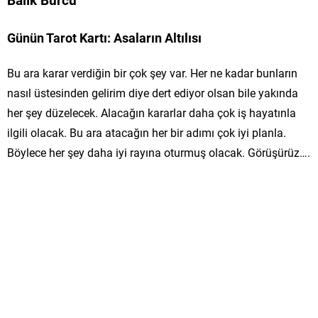
Günün Tarot Kartı: Asaların Altılısı
Bu ara karar verdiğin bir çok şey var. Her ne kadar bunların
nasıl üstesinden gelirim diye dert ediyor olsan bile yakında
her şey düzelecek. Alacağın kararlar daha çok iş hayatınla
ilgili olacak. Bu ara atacağın her bir adımı çok iyi planla.
Böylece her şey daha iyi rayına oturmuş olacak. Görüşürüz….