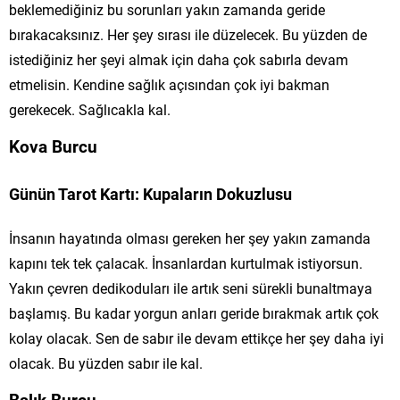
beklemediğiniz bu sorunları yakın zamanda geride
bırakacaksınız. Her şey sırası ile düzelecek. Bu yüzden de
istediğiniz her şeyi almak için daha çok sabırla devam
etmelisin. Kendine sağlık açısından çok iyi bakman
gerekecek. Sağlıcakla kal.
Kova Burcu
Günün Tarot Kartı: Kupaların Dokuzlusu
İnsanın hayatında olması gereken her şey yakın zamanda
kapını tek tek çalacak. İnsanlardan kurtulmak istiyorsun.
Yakın çevren dedikoduları ile artık seni sürekli bunaltmaya
başlamış. Bu kadar yorgun anları geride bırakmak artık çok
kolay olacak. Sen de sabır ile devam ettikçe her şey daha iyi
olacak. Bu yüzden sabır ile kal.
Balık Burcu