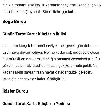
birlikte romantik ve keyifli zamanlar geçirmek kendini çok iyi
hissetmeni sağlayacak. Şimdilik hoşça kal…
Boğa Burcu
Günün Tarot Kartı: Kılıçların İkilisi
İnsanlara karşı tahammül seviyen her geçen gün daha da
azalmaya devam ediyor. Her ne kadar çok mücadele etsen
bile sürekli onlara karşı istediğin başarıyı veremiyorsun. Bu
yüzden de almak istediklerin seni çok yorar hale geldi. Ne
kadar sabırlı davranırsan hayat o kadar güzel gelecek.
İstediğin her şeye az kaldı. Görüşürüz.
İkizler Burcu
Günün Tarot Kartı: Kılıçların Yedilisi