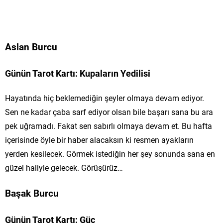
Aslan Burcu
Günün Tarot Kartı: Kupaların Yedilisi
Hayatında hiç beklemediğin şeyler olmaya devam ediyor.
Sen ne kadar çaba sarf ediyor olsan bile başarı sana bu ara
pek uğramadı. Fakat sen sabırlı olmaya devam et. Bu hafta
içerisinde öyle bir haber alacaksın ki resmen ayakların
yerden kesilecek. Görmek istediğin her şey sonunda sana en
güzel haliyle gelecek. Görüşürüz…
Başak Burcu
Günün Tarot Kartı: Güç