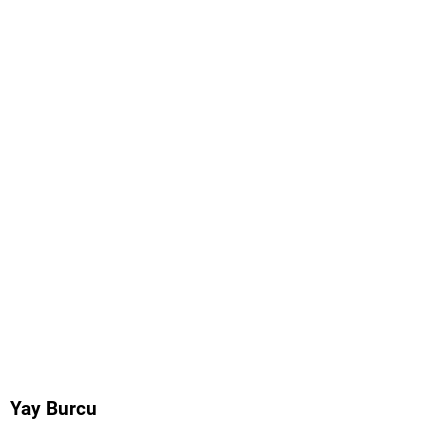
Yay Burcu