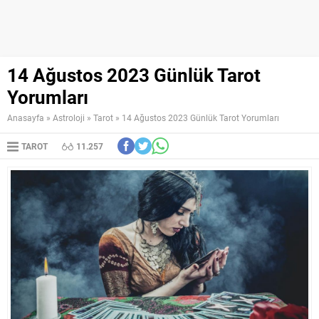
14 Ağustos 2023 Günlük Tarot
Yorumları
Anasayfa
»
Astroloji
»
Tarot
»
14 Ağustos 2023 Günlük Tarot Yorumları
TAROT
11.257