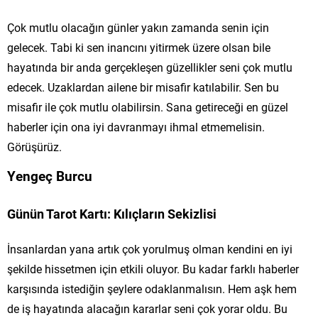
Çok mutlu olacağın günler yakın zamanda senin için
gelecek. Tabi ki sen inancını yitirmek üzere olsan bile
hayatında bir anda gerçekleşen güzellikler seni çok mutlu
edecek. Uzaklardan ailene bir misafir katılabilir. Sen bu
misafir ile çok mutlu olabilirsin. Sana getireceği en güzel
haberler için ona iyi davranmayı ihmal etmemelisin.
Görüşürüz.
Yengeç Burcu
Günün Tarot Kartı: Kılıçların Sekizlisi
İnsanlardan yana artık çok yorulmuş olman kendini en iyi
şekilde hissetmen için etkili oluyor. Bu kadar farklı haberler
karşısında istediğin şeylere odaklanmalısın. Hem aşk hem
de iş hayatında alacağın kararlar seni çok yorar oldu. Bu