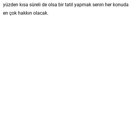
yüzden kısa süreli de olsa bir tatil yapmak senin her konuda
en çok hakkın olacak.