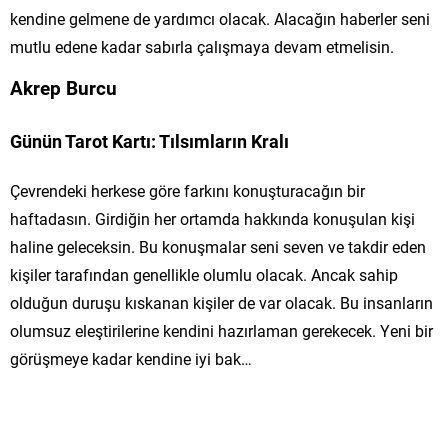
kendine gelmene de yardımcı olacak. Alacağın haberler seni
mutlu edene kadar sabırla çalışmaya devam etmelisin.
Akrep Burcu
Günün Tarot Kartı: Tılsımların Kralı
Çevrendeki herkese göre farkını konuşturacağın bir
haftadasın. Girdiğin her ortamda hakkında konuşulan kişi
haline geleceksin. Bu konuşmalar seni seven ve takdir eden
kişiler tarafından genellikle olumlu olacak. Ancak sahip
olduğun duruşu kıskanan kişiler de var olacak. Bu insanların
olumsuz eleştirilerine kendini hazırlaman gerekecek. Yeni bir
görüşmeye kadar kendine iyi bak…