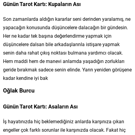
Günün Tarot Kartı: Kupaların Ası
Son zamanlarda aldığın kararlar seni derinden yaralamış, ne
yapacağın konusunda düşüncelere dalacağın bir gündesin.
Her ne kadar tek başına değerlendirme yapmak için
düşüncelere dalsan bile arkadaşlarınla istişare yapmak
senin daha rahat çıkış noktası bulmana yardımcı olacak.
Hem maddi hem de manevi anlamda yaşadığın zorlukları
geride bırakmak sadece senin elinde. Yarın yeniden görüşene
kadar kendine iyi bak
Oğlak Burcu
Günün Tarot Kartı: Asaların Ası
İş hayatınızda hiç beklemediğiniz anlarda karşınıza çıkan
engeller çok farklı sorunlar ile karşınızda olacak. Fakat hiç