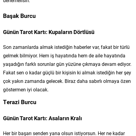
denemelisin.
Başak Burcu
Günün Tarot Kartı: Kupaların Dörtlüsü
Son zamanlarda almak istediğin haberler var, fakat bir türlü
gelmek bilmiyor. Hem iş hayatında hem de aile hayatında
yaşadığın farklı sorunlar gün yüzüne çıkmaya devam ediyor.
Fakat sen o kadar güçlü bir kişisin ki almak istediğin her şey
çok yakın zamanda gelecek. Biraz daha sabırlı olmaya özen
göstermen iyi olacak.
Terazi Burcu
Günün Tarot Kartı: Asaların Kralı
Her bir başarı senden yana olsun istiyorsun. Her ne kadar