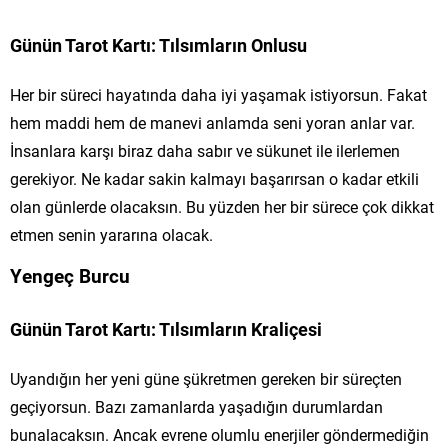
Günün Tarot Kartı: Tılsımların Onlusu
Her bir süreci hayatında daha iyi yaşamak istiyorsun. Fakat
hem maddi hem de manevi anlamda seni yoran anlar var.
İnsanlara karşı biraz daha sabır ve sükunet ile ilerlemen
gerekiyor. Ne kadar sakin kalmayı başarırsan o kadar etkili
olan günlerde olacaksın. Bu yüzden her bir sürece çok dikkat
etmen senin yararına olacak.
Yengeç Burcu
Günün Tarot Kartı: Tılsımların Kraliçesi
Uyandığın her yeni güne şükretmen gereken bir süreçten
geçiyorsun. Bazı zamanlarda yaşadığın durumlardan
bunalacaksın. Ancak evrene olumlu enerjiler göndermediğin