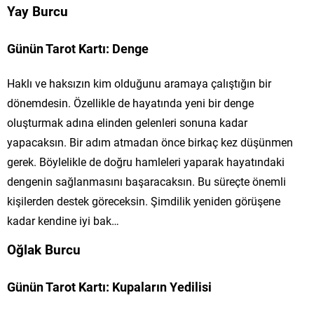
Yay Burcu
Günün Tarot Kartı: Denge
Haklı ve haksızın kim olduğunu aramaya çalıştığın bir
dönemdesin. Özellikle de hayatında yeni bir denge
oluşturmak adına elinden gelenleri sonuna kadar
yapacaksın. Bir adım atmadan önce birkaç kez düşünmen
gerek. Böylelikle de doğru hamleleri yaparak hayatındaki
dengenin sağlanmasını başaracaksın. Bu süreçte önemli
kişilerden destek göreceksin. Şimdilik yeniden görüşene
kadar kendine iyi bak…
Oğlak Burcu
Günün Tarot Kartı: Kupaların Yedilisi