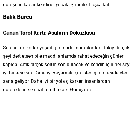
görüşene kadar kendine iyi bak. Şimdilik hoşça kal…
Balık Burcu
Günün Tarot Kartı: Asaların Dokuzlusu
Sen her ne kadar yaşadığın maddi sorunlardan dolayı birçok
şeyi dert etsen bile maddi anlamda rahat edeceğin günler
kapıda. Artık birçok sorun son bulacak ve kendin için her şeyi
iyi bulacaksın. Daha iyi yaşamak için istediğin mücadeleler
sana geliyor. Daha iyi bir yola çıkarken insanlardan
gördüklerin seni rahat ettirecek. Görüşürüz.