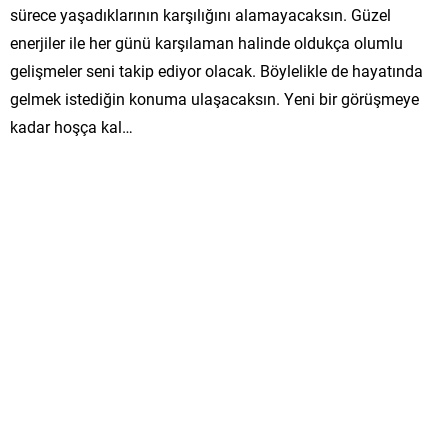
sürece yaşadıklarının karşılığını alamayacaksın. Güzel
enerjiler ile her günü karşılaman halinde oldukça olumlu
gelişmeler seni takip ediyor olacak. Böylelikle de hayatında
gelmek istediğin konuma ulaşacaksın. Yeni bir görüşmeye
kadar hoşça kal…