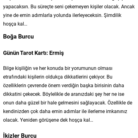
yapacaksın. Bu süreçte seni çekemeyen kişiler olacak. Ancak
yine de emin adımlarla yolunda ilerleyeceksin. Şimdilik
hoşça kal…
Boğa Burcu
Günün Tarot Kartı: Ermiş
Bilge kişiliğin ve her konuda bir yorumunun olması
etrafındaki kişilerin oldukça dikkatlerini çekiyor. Bu
özelliklerin çevrende önem verdiğin başka birisinin daha
dikkatini çekecek. Böylelikle de aranızdaki şey her ne ise
onun daha güzel bir hale gelmesini sağlayacak. Özellikle de
kendinizden çok daha emin adımlar ile ilerleme imkanınız
olacak. Yeniden görüşene dek hoşça kal…
İkizler Burcu