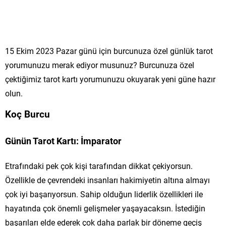
15 Ekim 2023 Pazar günü için burcunuza özel günlük tarot
yorumunuzu merak ediyor musunuz? Burcunuza özel
çektiğimiz tarot kartı yorumunuzu okuyarak yeni güne hazır
olun.
Koç Burcu
Günün Tarot Kartı: İmparator
Etrafındaki pek çok kişi tarafından dikkat çekiyorsun.
Özellikle de çevrendeki insanları hakimiyetin altına almayı
çok iyi başarıyorsun. Sahip olduğun liderlik özellikleri ile
hayatında çok önemli gelişmeler yaşayacaksın. İstediğin
başarıları elde ederek çok daha parlak bir döneme geçiş