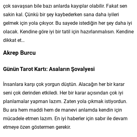
çok savaşsan bile bazı anlarda kayıplar olabilir. Fakat sen
sakin kal. Çünkü bir şey kaybederken sana daha iyileri
gelmek için yola çıkıyor. Bu sayede istediğin her şey daha iyi
olacak. Kendine göre iyi bir tatil için hazırlanmalısın. Kendine
dikkat et…
Akrep Burcu
Günün Tarot Kartı: Asaların Şovalyesi
İnsanlara karşı çok yorgun düştün. Alacağın her bir karar
seni çok derinden etkiledi. Her bir karar açısından çok iyi
planlamalar yapman lazım. Zaten yola çıkmak istiyordun.
Bu ara hem maddi hem de manevi anlamda kendin için
mücadele etmen lazım. En iyi haberler için sabır ile devam
etmeye özen göstermen gerekir.