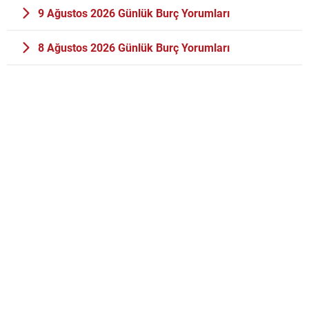
9 Ağustos 2026 Günlük Burç Yorumları
8 Ağustos 2026 Günlük Burç Yorumları