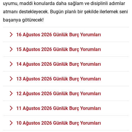
uyumu, maddi konularda daha sağlam ve disiplinli adımlar
atmanı destekleyecek. Bugün planlı bir şekilde ilerlemek seni
başarıya götürecek!
16 Ağustos 2026 Günlük Burç Yorumları
15 Ağustos 2026 Günlük Burç Yorumları
14 Ağustos 2026 Günlük Burç Yorumları
13 Ağustos 2026 Günlük Burç Yorumları
12 Ağustos 2026 Günlük Burç Yorumları
11 Ağustos 2026 Günlük Burç Yorumları
10 Ağustos 2026 Günlük Burç Yorumları