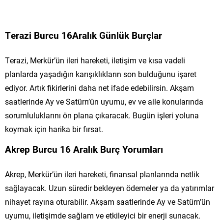
Terazi Burcu 16Aralık Günlük Burçlar
Terazi, Merkür’ün ileri hareketi, iletişim ve kısa vadeli
planlarda yaşadığın karışıklıkların son bulduğunu işaret
ediyor. Artık fikirlerini daha net ifade edebilirsin. Akşam
saatlerinde Ay ve Satürn’ün uyumu, ev ve aile konularında
sorumluluklarını ön plana çıkaracak. Bugün işleri yoluna
koymak için harika bir fırsat.
Akrep Burcu 16 Aralık Burç Yorumları
Akrep, Merkür’ün ileri hareketi, finansal planlarında netlik
sağlayacak. Uzun süredir bekleyen ödemeler ya da yatırımlar
nihayet rayına oturabilir. Akşam saatlerinde Ay ve Satürn’ün
uyumu, iletişimde sağlam ve etkileyici bir enerji sunacak.