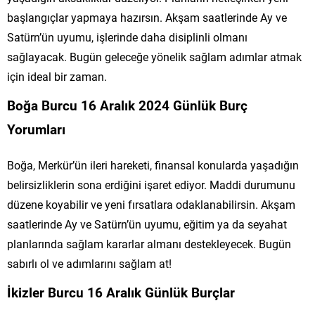
başlangıçlar yapmaya hazırsın. Akşam saatlerinde Ay ve
Satürn’ün uyumu, işlerinde daha disiplinli olmanı
sağlayacak. Bugün geleceğe yönelik sağlam adımlar atmak
için ideal bir zaman.
Boğa Burcu 16 Aralık 2024 Günlük Burç
Yorumları
Boğa, Merkür’ün ileri hareketi, finansal konularda yaşadığın
belirsizliklerin sona erdiğini işaret ediyor. Maddi durumunu
düzene koyabilir ve yeni fırsatlara odaklanabilirsin. Akşam
saatlerinde Ay ve Satürn’ün uyumu, eğitim ya da seyahat
planlarında sağlam kararlar almanı destekleyecek. Bugün
sabırlı ol ve adımlarını sağlam at!
İkizler Burcu 16 Aralık Günlük Burçlar