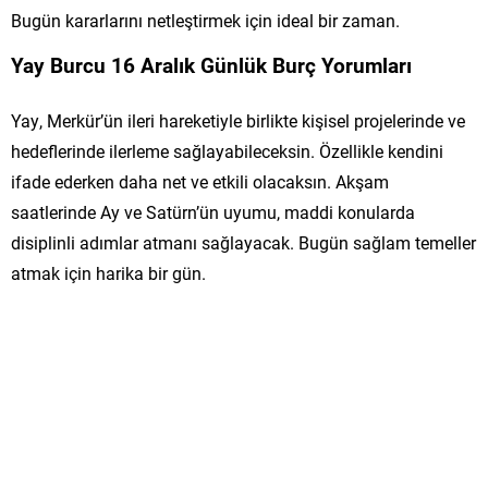
Bugün kararlarını netleştirmek için ideal bir zaman.
Yay Burcu 16 Aralık Günlük Burç Yorumları
Yay, Merkür’ün ileri hareketiyle birlikte kişisel projelerinde ve
hedeflerinde ilerleme sağlayabileceksin. Özellikle kendini
ifade ederken daha net ve etkili olacaksın. Akşam
saatlerinde Ay ve Satürn’ün uyumu, maddi konularda
disiplinli adımlar atmanı sağlayacak. Bugün sağlam temeller
atmak için harika bir gün.