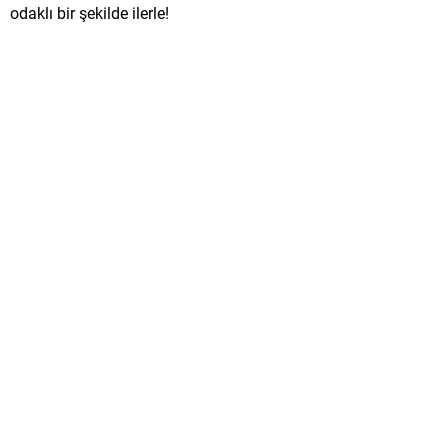
odaklı bir şekilde ilerle!