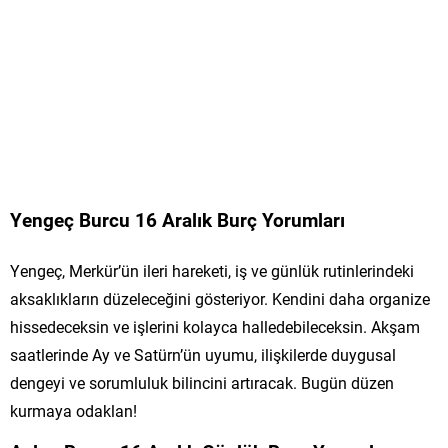
Yengeç Burcu 16 Aralık Burç Yorumları
Yengeç, Merkür’ün ileri hareketi, iş ve günlük rutinlerindeki
aksaklıkların düzeleceğini gösteriyor. Kendini daha organize
hissedeceksin ve işlerini kolayca halledebileceksin. Akşam
saatlerinde Ay ve Satürn’ün uyumu, ilişkilerde duygusal
dengeyi ve sorumluluk bilincini artıracak. Bugün düzen
kurmaya odaklan!