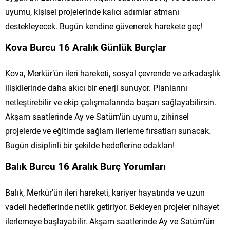
uyumu, kişisel projelerinde kalıcı adımlar atmanı
destekleyecek. Bugün kendine güvenerek harekete geç!
Kova Burcu 16 Aralık Günlük Burçlar
Kova, Merkür’ün ileri hareketi, sosyal çevrende ve arkadaşlık
ilişkilerinde daha akıcı bir enerji sunuyor. Planlarını
netleştirebilir ve ekip çalışmalarında başarı sağlayabilirsin.
Akşam saatlerinde Ay ve Satürn’ün uyumu, zihinsel
projelerde ve eğitimde sağlam ilerleme fırsatları sunacak.
Bugün disiplinli bir şekilde hedeflerine odaklan!
Balık Burcu 16 Aralık Burç Yorumları
Balık, Merkür’ün ileri hareketi, kariyer hayatında ve uzun
vadeli hedeflerinde netlik getiriyor. Bekleyen projeler nihayet
ilerlemeye başlayabilir. Akşam saatlerinde Ay ve Satürn’ün