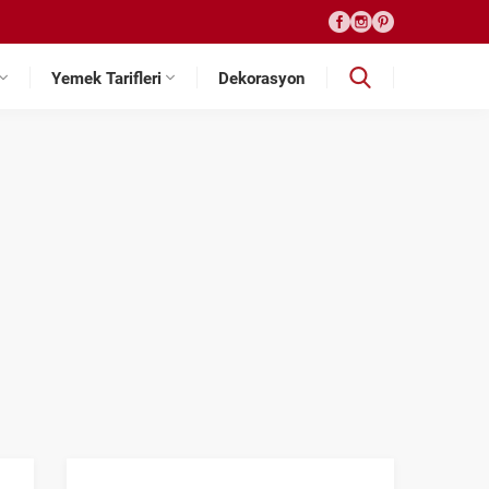
Yemek Tarifleri
Dekorasyon