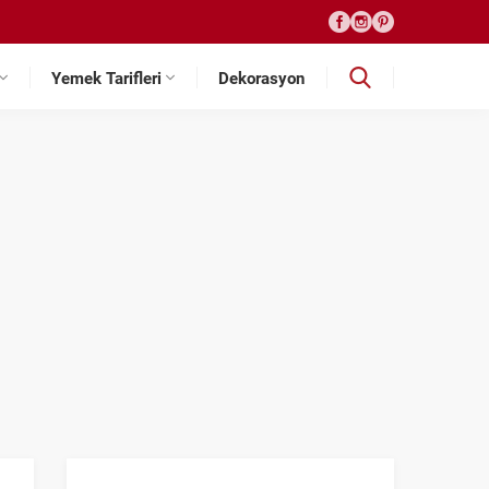
Yemek Tarifleri
Dekorasyon