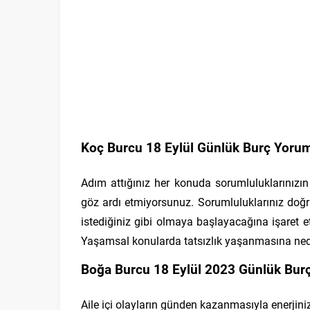
Koç Burcu 18 Eylül Günlük Burç Yorum
Adım attığınız her konuda sorumluluklarınızın
göz ardı etmiyorsunuz. Sorumluluklarınız doğru
istediğiniz gibi olmaya başlayacağına işaret
Yaşamsal konularda tatsızlık yaşanmasına nede
Boğa Burcu 18 Eylül 2023 Günlük Burç
Aile içi olayların günden kazanmasıyla enerjin