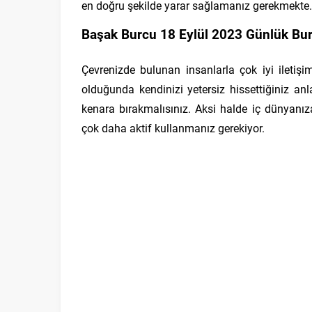
en doğru şekilde yarar sağlamanız gerekmekte.
Başak Burcu 18 Eylül 2023 Günlük Bur
Çevrenizde bulunan insanlarla çok iyi iletiş
olduğunda kendinizi yetersiz hissettiğiniz anla
kenara bırakmalısınız. Aksi halde iç dünyanıza
çok daha aktif kullanmanız gerekiyor.