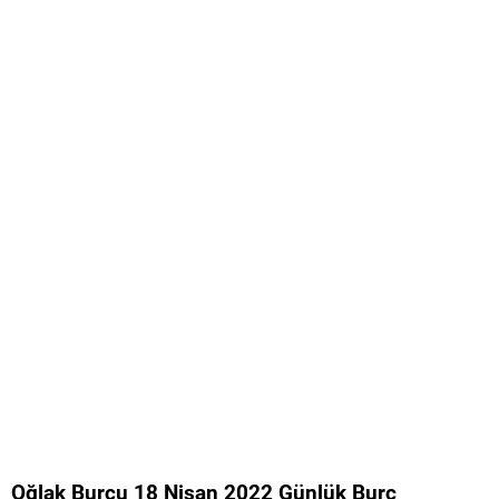
Oğlak Burcu 18 Nisan 2022 Günlük Burç