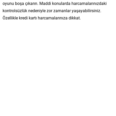
oyunu boşa çıkarın. Maddi konularda harcamalarınızdaki
kontrolsüzlük nedeniyle zor zamanlar yaşayabilirsiniz.
Özellikle kredi kartı harcamalarınıza dikkat.