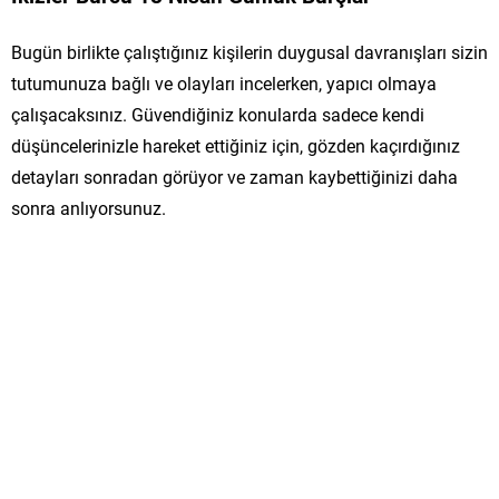
Bugün birlikte çalıştığınız kişilerin duygusal davranışları sizin
tutumunuza bağlı ve olayları incelerken, yapıcı olmaya
çalışacaksınız. Güvendiğiniz konularda sadece kendi
düşüncelerinizle hareket ettiğiniz için, gözden kaçırdığınız
detayları sonradan görüyor ve zaman kaybettiğinizi daha
sonra anlıyorsunuz.