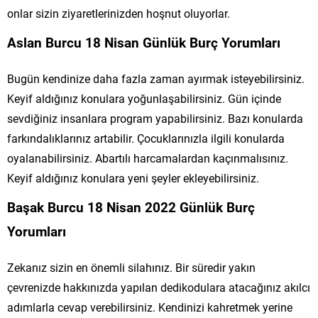
onlar sizin ziyaretlerinizden hoşnut oluyorlar.
Aslan Burcu 18 Nisan Günlük Burç Yorumları
Bugün kendinize daha fazla zaman ayırmak isteyebilirsiniz.
Keyif aldığınız konulara yoğunlaşabilirsiniz. Gün içinde
sevdiğiniz insanlara program yapabilirsiniz. Bazı konularda
farkındalıklarınız artabilir. Çocuklarınızla ilgili konularda
oyalanabilirsiniz. Abartılı harcamalardan kaçınmalısınız.
Keyif aldığınız konulara yeni şeyler ekleyebilirsiniz.
Başak Burcu 18 Nisan 2022 Günlük Burç
Yorumları
Zekanız sizin en önemli silahınız. Bir süredir yakın
çevrenizde hakkınızda yapılan dedikodulara atacağınız akılcı
adımlarla cevap verebilirsiniz. Kendinizi kahretmek yerine