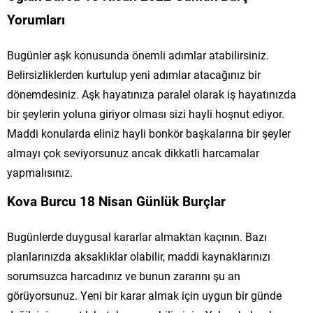
Yorumları
Bugünler aşk konusunda önemli adımlar atabilirsiniz.
Belirsizliklerden kurtulup yeni adımlar atacağınız bir
dönemdesiniz. Aşk hayatınıza paralel olarak iş hayatınızda
bir şeylerin yoluna giriyor olması sizi hayli hoşnut ediyor.
Maddi konularda eliniz hayli bonkör başkalarına bir şeyler
almayı çok seviyorsunuz ancak dikkatli harcamalar
yapmalısınız.
Kova Burcu 18 Nisan Günlük Burçlar
Bugünlerde duygusal kararlar almaktan kaçının. Bazı
planlarınızda aksaklıklar olabilir, maddi kaynaklarınızı
sorumsuzca harcadınız ve bunun zararını şu an
görüyorsunuz. Yeni bir karar almak için uygun bir günde