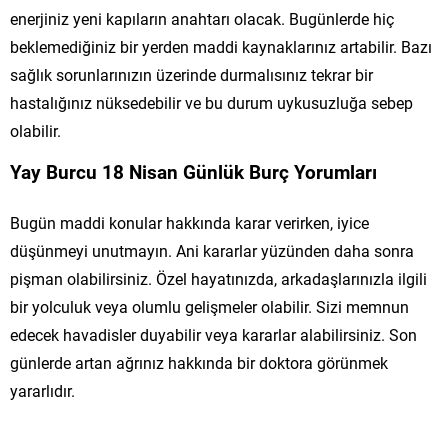
enerjiniz yeni kapıların anahtarı olacak. Bugünlerde hiç
beklemediğiniz bir yerden maddi kaynaklarınız artabilir. Bazı
sağlık sorunlarınızın üzerinde durmalısınız tekrar bir
hastalığınız nüksedebilir ve bu durum uykusuzluğa sebep
olabilir.
Yay Burcu 18 Nisan Günlük Burç Yorumları
Bugün maddi konular hakkında karar verirken, iyice
düşünmeyi unutmayın. Ani kararlar yüzünden daha sonra
pişman olabilirsiniz. Özel hayatınızda, arkadaşlarınızla ilgili
bir yolculuk veya olumlu gelişmeler olabilir. Sizi memnun
edecek havadisler duyabilir veya kararlar alabilirsiniz. Son
günlerde artan ağrınız hakkında bir doktora görünmek
yararlıdır.