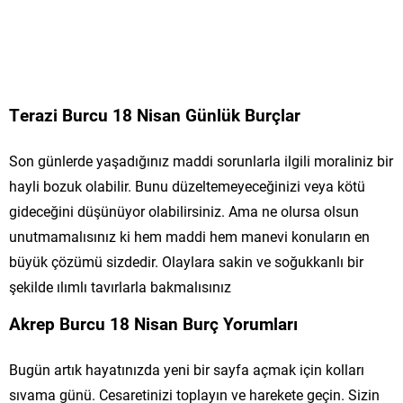
Terazi Burcu 18 Nisan Günlük Burçlar
Son günlerde yaşadığınız maddi sorunlarla ilgili moraliniz bir
hayli bozuk olabilir. Bunu düzeltemeyeceğinizi veya kötü
gideceğini düşünüyor olabilirsiniz. Ama ne olursa olsun
unutmamalısınız ki hem maddi hem manevi konuların en
büyük çözümü sizdedir. Olaylara sakin ve soğukkanlı bir
şekilde ılımlı tavırlarla bakmalısınız
Akrep Burcu 18 Nisan Burç Yorumları
Bugün artık hayatınızda yeni bir sayfa açmak için kolları
sıvama günü. Cesaretinizi toplayın ve harekete geçin. Sizin