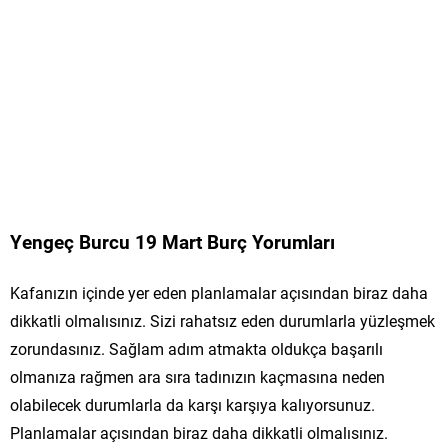
Yengeç Burcu 19 Mart Burç Yorumları
Kafanızın içinde yer eden planlamalar açısından biraz daha
dikkatli olmalısınız. Sizi rahatsız eden durumlarla yüzleşmek
zorundasınız. Sağlam adım atmakta oldukça başarılı
olmanıza rağmen ara sıra tadınızın kaçmasına neden
olabilecek durumlarla da karşı karşıya kalıyorsunuz.
Planlamalar açısından biraz daha dikkatli olmalısınız.