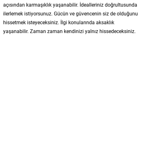
açısından karmaşıklık yaşanabilir. İdealleriniz doğrultusunda
ilerlemek istiyorsunuz. Gücün ve güvencenin siz de olduğunu
hissetmek isteyeceksiniz. İlgi konularında aksaklık
yaşanabilir. Zaman zaman kendinizi yalnız hissedeceksiniz.