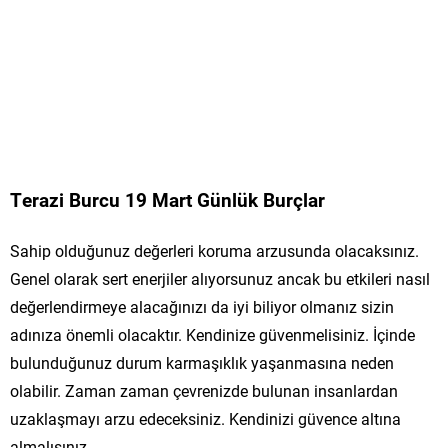
Terazi Burcu 19 Mart Günlük Burçlar
Sahip olduğunuz değerleri koruma arzusunda olacaksınız.
Genel olarak sert enerjiler alıyorsunuz ancak bu etkileri nasıl
değerlendirmeye alacağınızı da iyi biliyor olmanız sizin
adınıza önemli olacaktır. Kendinize güvenmelisiniz. İçinde
bulunduğunuz durum karmaşıklık yaşanmasına neden
olabilir. Zaman zaman çevrenizde bulunan insanlardan
uzaklaşmayı arzu edeceksiniz. Kendinizi güvence altına
almalısınız.