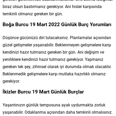
biraz olsun bastırmanız gerekiyor. Ani hisler karşısında
temkinli olmanız gereken bir gün.
Boğa Burcu 19 Mart 2022 Günlük Burç Yorumları
Düşünce gücünüzü diri tutacaksınız. Planlamalar açısından
güzel gelişmeler yaşanabilir. Beklenmeyen gelişmelere karşı
kendinizi hazır tutmanız gereken bir gün. Ani değişim ve
yeniliklere kendinizi hazır tutmanız gerekiyor. Yapmanız
gereken tek şey, zihinsel olarak iyi durumda olmak olacaktır.
Beklenmedik gelişmelere karşı mutlaka hazırlıklı olmanız
gerekiyor.
İkizler Burcu 19 Mart Günlük Burçlar
Yaşantınızın günlük temposuna ayak uydurmakta zorluk
yaşanabilir. Odaklanma açısından daha temkinli olmalısınız.