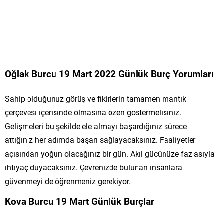
Oğlak Burcu 19 Mart 2022 Günlük Burç Yorumları
Sahip olduğunuz görüş ve fikirlerin tamamen mantık
çerçevesi içerisinde olmasına özen göstermelisiniz.
Gelişmeleri bu şekilde ele almayı başardığınız sürece
attığınız her adımda başarı sağlayacaksınız. Faaliyetler
açısından yoğun olacağınız bir gün. Akıl gücünüze fazlasıyla
ihtiyaç duyacaksınız. Çevrenizde bulunan insanlara
güvenmeyi de öğrenmeniz gerekiyor.
Kova Burcu 19 Mart Günlük Burçlar