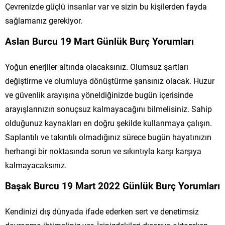
Çevrenizde güçlü insanlar var ve sizin bu kişilerden fayda
sağlamanız gerekiyor.
Aslan Burcu 19 Mart Günlük Burç Yorumları
Yoğun enerjiler altında olacaksınız. Olumsuz şartları
değiştirme ve olumluya dönüştürme şansınız olacak. Huzur
ve güvenlik arayışına yöneldiğinizde bugün içerisinde
arayışlarınızın sonuçsuz kalmayacağını bilmelisiniz. Sahip
olduğunuz kaynakları en doğru şekilde kullanmaya çalışın.
Saplantılı ve takıntılı olmadığınız sürece bugün hayatınızın
herhangi bir noktasında sorun ve sıkıntıyla karşı karşıya
kalmayacaksınız.
Başak Burcu 19 Mart 2022 Günlük Burç Yorumları
Kendinizi dış dünyada ifade ederken sert ve denetimsiz