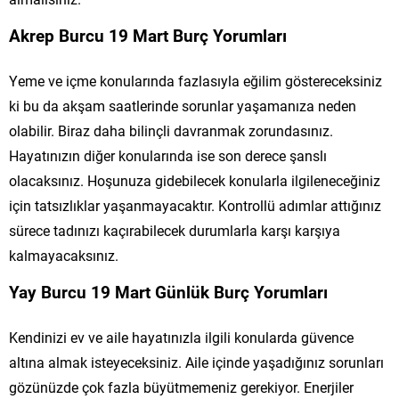
Akrep Burcu 19 Mart Burç Yorumları
Yeme ve içme konularında fazlasıyla eğilim göstereceksiniz
ki bu da akşam saatlerinde sorunlar yaşamanıza neden
olabilir. Biraz daha bilinçli davranmak zorundasınız.
Hayatınızın diğer konularında ise son derece şanslı
olacaksınız. Hoşunuza gidebilecek konularla ilgileneceğiniz
için tatsızlıklar yaşanmayacaktır. Kontrollü adımlar attığınız
sürece tadınızı kaçırabilecek durumlarla karşı karşıya
kalmayacaksınız.
Yay Burcu 19 Mart Günlük Burç Yorumları
Kendinizi ev ve aile hayatınızla ilgili konularda güvence
altına almak isteyeceksiniz. Aile içinde yaşadığınız sorunları
gözünüzde çok fazla büyütmemeniz gerekiyor. Enerjiler