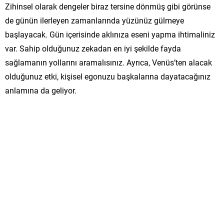
Zihinsel olarak dengeler biraz tersine dönmüş gibi görünse
de günün ilerleyen zamanlarında yüzünüz gülmeye
başlayacak. Gün içerisinde aklınıza eseni yapma ihtimaliniz
var. Sahip olduğunuz zekadan en iyi şekilde fayda
sağlamanın yollarını aramalısınız. Ayrıca, Venüs’ten alacak
olduğunuz etki, kişisel egonuzu başkalarına dayatacağınız
anlamına da geliyor.