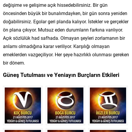
değişime ve gelişime açık hissedebilirsiniz. Bir gün
öncesinden büyük bir bunalımdayken, bir gün sonra yeniden
doğabilirsiniz. Egolar geri planda kalıyor. İstekler ve gerçekler
ön plana çıkıyor. Mutsuz eden durumların farkına varılıyor.
Açık sözlülük had safhada. Olmayan şeyleri zorlamanın bir
anlamı olmadığına karar veriliyor. Karşılığı olmayan
emeklerden vazgeçiliyor. Her şeye hazırlıklı olunması gereken
bir dönem.
Güneş Tutulması ve Yeniayın Burçların Etkileri