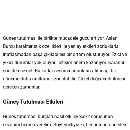
Güneş tutulması ile birlikte mücadele gücü artıyor. Aslan
Burcu karakteristik özellikleri ile yeniay etkileri zorluklarla
inatlaşmadan başa çıkılabilesi bir ortam oluşturuyor. Ezici ve
yıkıcı durumlar yok oluyor. İletişim önem kazanıyor. Kararlar
son derece net. Bu kadar cesurca adımların atılacağı bir
döneme daha rastlamak zor olabilir. Güzel değerlendirilmesi
gereken zamanlar.
Güneş Tutulması Etkileri
Güneş tutulması burçları nasıl etkileyecek? sorusunun
cevabını hemen verelim. Söylemeliyiz ki, her burcun önceden