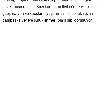
söz konusu olabilir. Bazı konuların ileri sürülerek iç
çatışmaların ve kaosların yaşanması ile politik seyrin
bambaşka yerlere sürüklenmesi olası gibi görünüyor.