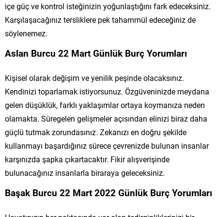
içe güç ve kontrol isteğinizin yoğunlaştığını fark edeceksiniz.
Karşılaşacağınız tersliklere pek tahammül edeceğiniz de
söylenemez.
Aslan Burcu 22 Mart Günlük Burç Yorumları
Kişisel olarak değişim ve yenilik peşinde olacaksınız.
Kendinizi toparlamak istiyorsunuz. Özgüveninizde meydana
gelen düşüklük, farklı yaklaşımlar ortaya koymanıza neden
olamakta. Süregelen gelişmeler açısından elinizi biraz daha
güçlü tutmak zorundasınız. Zekanızı en doğru şekilde
kullanmayı başardığınız sürece çevrenizde bulunan insanlar
karşınızda şapka çıkartacaktır. Fikir alışverişinde
bulunacağınız insanlarla biraraya geleceksiniz.
Başak Burcu 22 Mart 2022 Günlük Burç Yorumları