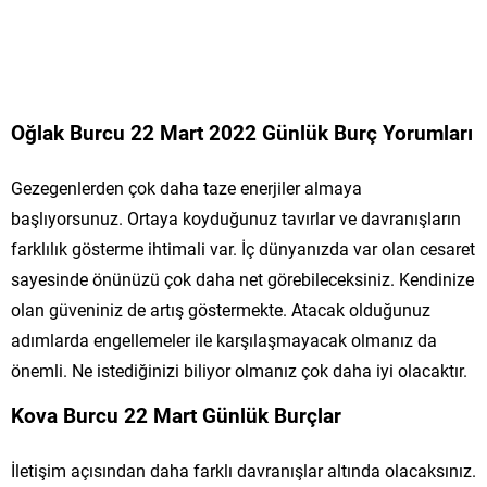
Oğlak Burcu 22 Mart 2022 Günlük Burç Yorumları
Gezegenlerden çok daha taze enerjiler almaya
başlıyorsunuz. Ortaya koyduğunuz tavırlar ve davranışların
farklılık gösterme ihtimali var. İç dünyanızda var olan cesaret
sayesinde önünüzü çok daha net görebileceksiniz. Kendinize
olan güveniniz de artış göstermekte. Atacak olduğunuz
adımlarda engellemeler ile karşılaşmayacak olmanız da
önemli. Ne istediğinizi biliyor olmanız çok daha iyi olacaktır.
Kova Burcu 22 Mart Günlük Burçlar
İletişim açısından daha farklı davranışlar altında olacaksınız.