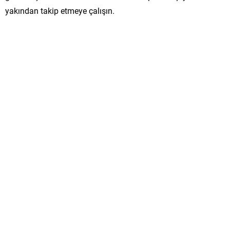
yakından takip etmeye çalışın.