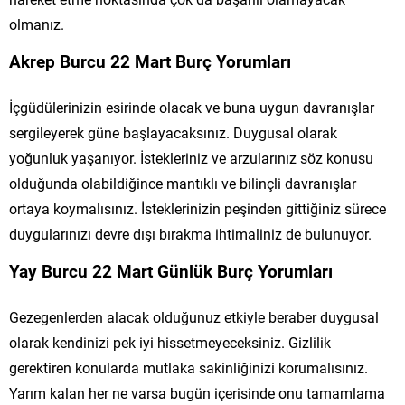
olmanız.
Akrep Burcu 22 Mart Burç Yorumları
İçgüdülerinizin esirinde olacak ve buna uygun davranışlar
sergileyerek güne başlayacaksınız. Duygusal olarak
yoğunluk yaşanıyor. İstekleriniz ve arzularınız söz konusu
olduğunda olabildiğince mantıklı ve bilinçli davranışlar
ortaya koymalısınız. İsteklerinizin peşinden gittiğiniz sürece
duygularınızı devre dışı bırakma ihtimaliniz de bulunuyor.
Yay Burcu 22 Mart Günlük Burç Yorumları
Gezegenlerden alacak olduğunuz etkiyle beraber duygusal
olarak kendinizi pek iyi hissetmeyeceksiniz. Gizlilik
gerektiren konularda mutlaka sakinliğinizi korumalısınız.
Yarım kalan her ne varsa bugün içerisinde onu tamamlama