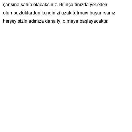
şansına sahip olacaksınız. Bilinçaltınızda yer eden
olumsuzluklardan kendinizi uzak tutmayı başarırsanız
herşey sizin adınıza daha iyi olmaya başlayacaktır.