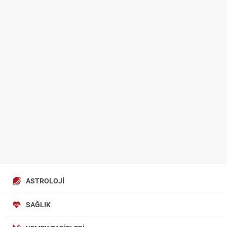
ASTROLOJI
SAĞLIK