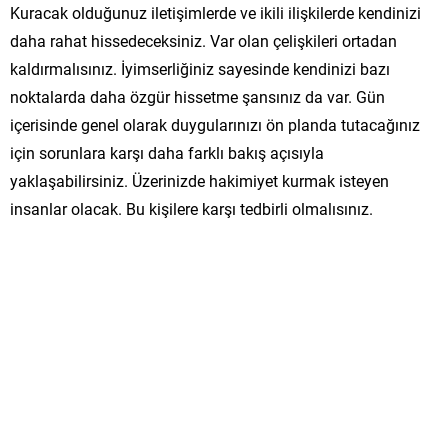
Kuracak olduğunuz iletişimlerde ve ikili ilişkilerde kendinizi
daha rahat hissedeceksiniz. Var olan çelişkileri ortadan
kaldırmalısınız. İyimserliğiniz sayesinde kendinizi bazı
noktalarda daha özgür hissetme şansınız da var. Gün
içerisinde genel olarak duygularınızı ön planda tutacağınız
için sorunlara karşı daha farklı bakış açısıyla
yaklaşabilirsiniz. Üzerinizde hakimiyet kurmak isteyen
insanlar olacak. Bu kişilere karşı tedbirli olmalısınız.