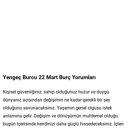
Yengeç Burcu 22 Mart Burç Yorumları
Kişisel güvenliğiniz, sahip olduğunuz huzur ve duygu
dünyanız açısından değişimin ne kadar gerekli bir şey
olduğunu savunacaksınız. Yaşamın genel olgusu istek
anlamına gelir. Değişim ve dönüşümün muhtemel olduğu
bugün içerisinde kendinizi daha güçlü hissedeceksiniz. İçten