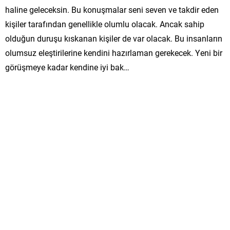
haline geleceksin. Bu konuşmalar seni seven ve takdir eden
kişiler tarafından genellikle olumlu olacak. Ancak sahip
olduğun duruşu kıskanan kişiler de var olacak. Bu insanların
olumsuz eleştirilerine kendini hazırlaman gerekecek. Yeni bir
görüşmeye kadar kendine iyi bak…