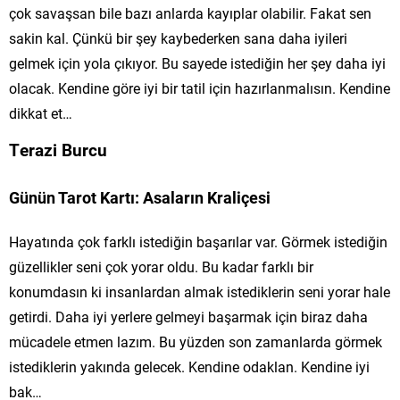
çok savaşsan bile bazı anlarda kayıplar olabilir. Fakat sen
sakin kal. Çünkü bir şey kaybederken sana daha iyileri
gelmek için yola çıkıyor. Bu sayede istediğin her şey daha iyi
olacak. Kendine göre iyi bir tatil için hazırlanmalısın. Kendine
dikkat et…
Terazi Burcu
Günün Tarot Kartı: Asaların Kraliçesi
Hayatında çok farklı istediğin başarılar var. Görmek istediğin
güzellikler seni çok yorar oldu. Bu kadar farklı bir
konumdasın ki insanlardan almak istediklerin seni yorar hale
getirdi. Daha iyi yerlere gelmeyi başarmak için biraz daha
mücadele etmen lazım. Bu yüzden son zamanlarda görmek
istediklerin yakında gelecek. Kendine odaklan. Kendine iyi
bak…