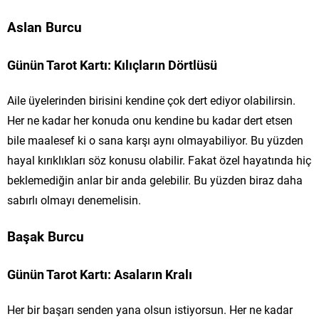
Aslan Burcu
Günün Tarot Kartı: Kılıçların Dörtlüsü
Aile üyelerinden birisini kendine çok dert ediyor olabilirsin.
Her ne kadar her konuda onu kendine bu kadar dert etsen
bile maalesef ki o sana karşı aynı olmayabiliyor. Bu yüzden
hayal kırıklıkları söz konusu olabilir. Fakat özel hayatında hiç
beklemediğin anlar bir anda gelebilir. Bu yüzden biraz daha
sabırlı olmayı denemelisin.
Başak Burcu
Günün Tarot Kartı: Asaların Kralı
Her bir başarı senden yana olsun istiyorsun. Her ne kadar