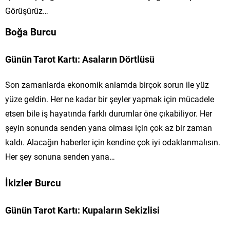
Görüşürüz…
Boğa Burcu
Günün Tarot Kartı: Asaların Dörtlüsü
Son zamanlarda ekonomik anlamda birçok sorun ile yüz
yüze geldin. Her ne kadar bir şeyler yapmak için mücadele
etsen bile iş hayatında farklı durumlar öne çıkabiliyor. Her
şeyin sonunda senden yana olması için çok az bir zaman
kaldı. Alacağın haberler için kendine çok iyi odaklanmalısın.
Her şey sonuna senden yana…
İkizler Burcu
Günün Tarot Kartı: Kupaların Sekizlisi