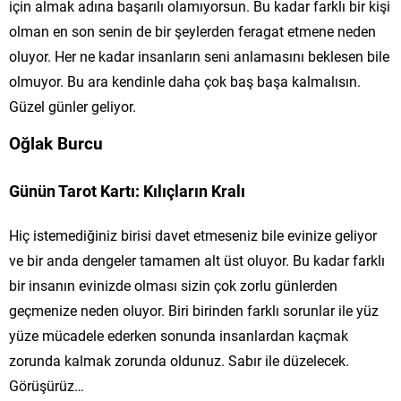
için almak adına başarılı olamıyorsun. Bu kadar farklı bir kişi
olman en son senin de bir şeylerden feragat etmene neden
oluyor. Her ne kadar insanların seni anlamasını beklesen bile
olmuyor. Bu ara kendinle daha çok baş başa kalmalısın.
Güzel günler geliyor.
Oğlak Burcu
Günün Tarot Kartı: Kılıçların Kralı
Hiç istemediğiniz birisi davet etmeseniz bile evinize geliyor
ve bir anda dengeler tamamen alt üst oluyor. Bu kadar farklı
bir insanın evinizde olması sizin çok zorlu günlerden
geçmenize neden oluyor. Biri birinden farklı sorunlar ile yüz
yüze mücadele ederken sonunda insanlardan kaçmak
zorunda kalmak zorunda oldunuz. Sabır ile düzelecek.
Görüşürüz…