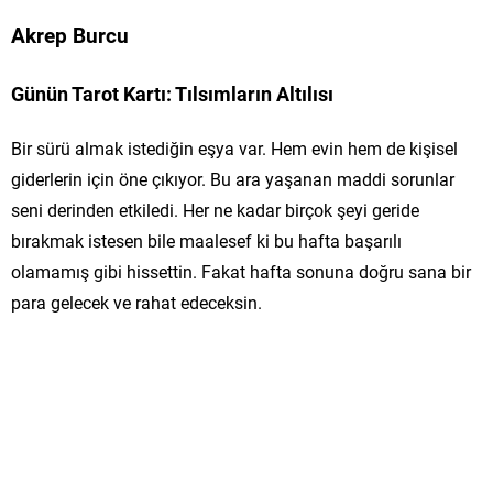
Akrep Burcu
Günün Tarot Kartı: Tılsımların Altılısı
Bir sürü almak istediğin eşya var. Hem evin hem de kişisel
giderlerin için öne çıkıyor. Bu ara yaşanan maddi sorunlar
seni derinden etkiledi. Her ne kadar birçok şeyi geride
bırakmak istesen bile maalesef ki bu hafta başarılı
olamamış gibi hissettin. Fakat hafta sonuna doğru sana bir
para gelecek ve rahat edeceksin.