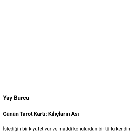
Yay Burcu
Günün Tarot Kartı: Kılıçların Ası
İstediğin bir kıyafet var ve maddi konulardan bir türlü kendin