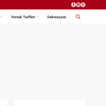
Yemek Tarifleri
Dekorasyon