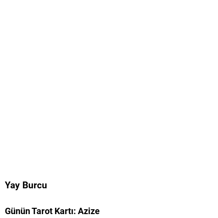
Yay Burcu
Günün Tarot Kartı: Azize