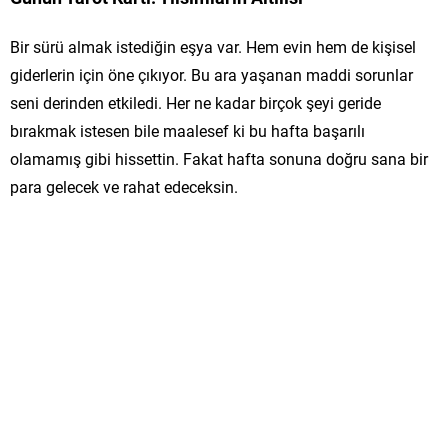
Bir sürü almak istediğin eşya var. Hem evin hem de kişisel
giderlerin için öne çıkıyor. Bu ara yaşanan maddi sorunlar
seni derinden etkiledi. Her ne kadar birçok şeyi geride
bırakmak istesen bile maalesef ki bu hafta başarılı
olamamış gibi hissettin. Fakat hafta sonuna doğru sana bir
para gelecek ve rahat edeceksin.