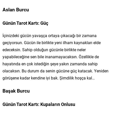
Aslan Burcu
Günün Tarot Kartı: Güç
İçinizdeki gücün yavaşça ortaya çıkacağı bir zamana
geçiyorsun. Gücün ile birlikte yeni ilham kaynakları elde
edeceksin. Sahip olduğun gücünle birlikte neler
yapabileceğine sen bile inanamayacaksın. Özellikle de
hayatında en çok istediğin şeye yakın zamanda sahip
olacaksın. Bu durum da senin gücüne güç katacak. Yeniden
görüşene kadar kendine iyi bak. Şimdilik hoşça kal…
Başak Burcu
Günün Tarot Kartı: Kupaların Onlusu