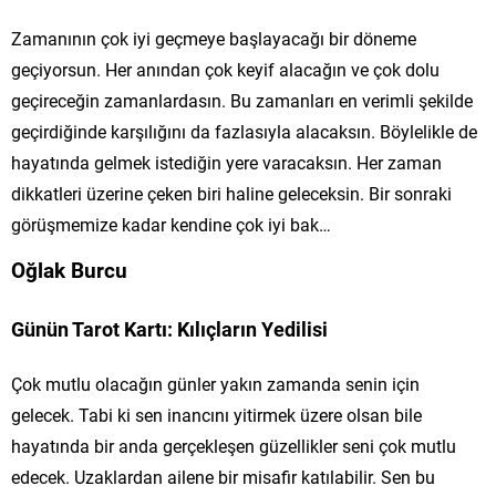
Zamanının çok iyi geçmeye başlayacağı bir döneme
geçiyorsun. Her anından çok keyif alacağın ve çok dolu
geçireceğin zamanlardasın. Bu zamanları en verimli şekilde
geçirdiğinde karşılığını da fazlasıyla alacaksın. Böylelikle de
hayatında gelmek istediğin yere varacaksın. Her zaman
dikkatleri üzerine çeken biri haline geleceksin. Bir sonraki
görüşmemize kadar kendine çok iyi bak…
Oğlak Burcu
Günün Tarot Kartı: Kılıçların Yedilisi
Çok mutlu olacağın günler yakın zamanda senin için
gelecek. Tabi ki sen inancını yitirmek üzere olsan bile
hayatında bir anda gerçekleşen güzellikler seni çok mutlu
edecek. Uzaklardan ailene bir misafir katılabilir. Sen bu