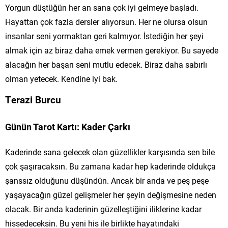
Yorgun düştüğün her an sana çok iyi gelmeye başladı.
Hayattan çok fazla dersler alıyorsun. Her ne olursa olsun
insanlar seni yormaktan geri kalmıyor. İstediğin her şeyi
almak için az biraz daha emek vermen gerekiyor. Bu sayede
alacağın her başarı seni mutlu edecek. Biraz daha sabırlı
olman yetecek. Kendine iyi bak.
Terazi Burcu
Günün Tarot Kartı: Kader Çarkı
Kaderinde sana gelecek olan güzellikler karşısında sen bile
çok şaşıracaksın. Bu zamana kadar hep kaderinde oldukça
şanssız olduğunu düşündün. Ancak bir anda ve peş peşe
yaşayacağın güzel gelişmeler her şeyin değişmesine neden
olacak. Bir anda kaderinin güzelleştiğini iliklerine kadar
hissedeceksin. Bu yeni his ile birlikte hayatındaki