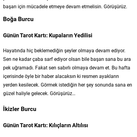
başarı için mücadele etmeye devam etmelisin. Görüşürüz.
Boğa Burcu
Günün Tarot Kartı: Kupaların Yedilisi
Hayatında hiç beklemediğin şeyler olmaya devam ediyor.
Sen ne kadar çaba sarf ediyor olsan bile başarı sana bu ara
pek uğramadı. Fakat sen sabırlı olmaya devam et. Bu hafta
içerisinde öyle bir haber alacaksın ki resmen ayakların
yerden kesilecek. Görmek istediğin her şey sonunda sana en
güzel haliyle gelecek. Görüşürüz…
İkizler Burcu
Günün Tarot Kartı: Kılıçların Altılısı