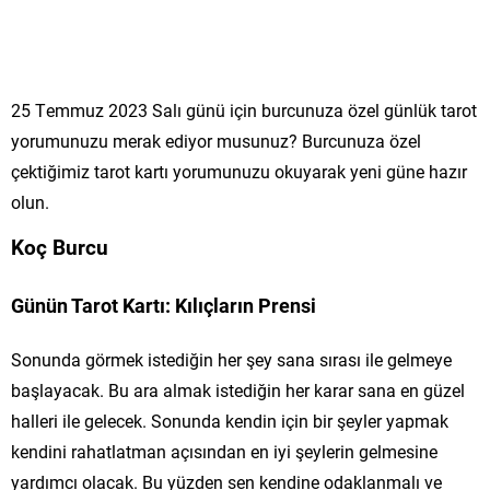
25 Temmuz 2023 Salı günü için burcunuza özel günlük tarot
yorumunuzu merak ediyor musunuz? Burcunuza özel
çektiğimiz tarot kartı yorumunuzu okuyarak yeni güne hazır
olun.
Koç Burcu
Günün Tarot Kartı: Kılıçların Prensi
Sonunda görmek istediğin her şey sana sırası ile gelmeye
başlayacak. Bu ara almak istediğin her karar sana en güzel
halleri ile gelecek. Sonunda kendin için bir şeyler yapmak
kendini rahatlatman açısından en iyi şeylerin gelmesine
yardımcı olacak. Bu yüzden sen kendine odaklanmalı ve