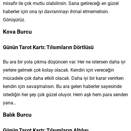
misafir ile çok mutlu olabilirsin. Sana getireceği en güzel
haberler için ona iyi davranmayı ihmal etmemelisin.
Görüşürüz.
Kova Burcu
Günün Tarot Kartı: Tılsımların Dörtlüsü
Bu ara bir yola çıkma düşüncen var. Her ne istersen daha iyi
yerlere gelmek çok kolay olacak. Kendin için vereceğin
mücadele çok daha etkili olacak. Daha iyi bir karar verirken
kendin için savaşmalısın. Bu ara gelen haberler sayesinde
istediğin her şey çok güzel oluyor. Hem aşk hem para senden
yana…
Balık Burcu
Günün Tarot Kartı: Tılsımların Altılısı