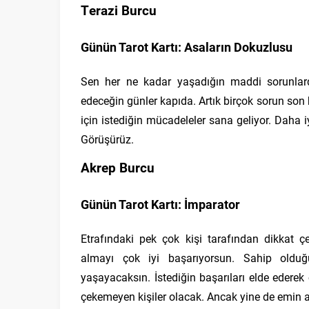
Terazi Burcu
Günün Tarot Kartı: Asaların Dokuzlusu
Sen her ne kadar yaşadığın maddi sorunlard
edeceğin günler kapıda. Artık birçok sorun son 
için istediğin mücadeleler sana geliyor. Daha i
Görüşürüz.
Akrep Burcu
Günün Tarot Kartı: İmparator
Etrafındaki pek çok kişi tarafından dikkat çe
almayı çok iyi başarıyorsun. Sahip olduğun
yaşayacaksın. İstediğin başarıları elde edere
çekemeyen kişiler olacak. Ancak yine de emin a