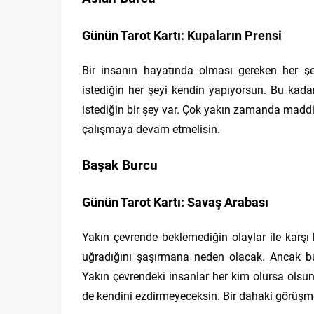
Günün Tarot Kartı: Kupaların Prensi
Bir insanın hayatında olması gereken her ş
istediğin her şeyi kendin yapıyorsun. Bu kada
istediğin bir şey var. Çok yakın zamanda maddi 
çalışmaya devam etmelisin.
Başak Burcu
Günün Tarot Kartı: Savaş Arabası
Yakın çevrende beklemediğin olaylar ile karşı
uğradığını şaşırmana neden olacak. Ancak b
Yakın çevrendeki insanlar her kim olursa olsu
de kendini ezdirmeyeceksin. Bir dahaki görüşm