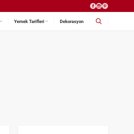
Yemek Tarifleri
Dekorasyon