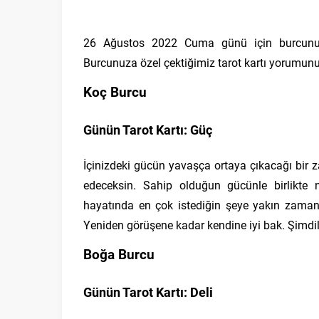
26 Ağustos 2022 Cuma günü için burcunu
Burcunuza özel çektiğimiz tarot kartı yorumun
Koç Burcu
Günün Tarot Kartı: Güç
İçinizdeki gücün yavaşça ortaya çıkacağı bir z
edeceksin. Sahip olduğun gücünle birlikte 
hayatında en çok istediğin şeye yakın zama
Yeniden görüşene kadar kendine iyi bak. Şimdi
Boğa Burcu
Günün Tarot Kartı: Deli