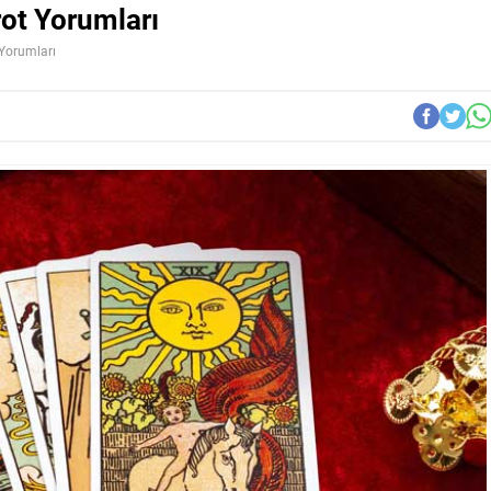
ot Yorumları
Yorumları