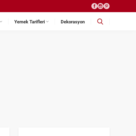
Yemek Tarifleri
Dekorasyon