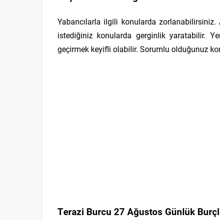
Yabancılarla ilgili konularda zorlanabilirsiniz
istediğiniz konularda gerginlik yaratabilir. Y
geçirmek keyifli olabilir. Sorumlu olduğunuz ko
Terazi Burcu 27 Ağustos Günlük Burçl