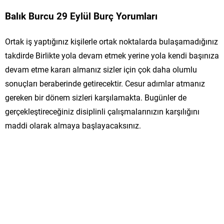
Balık Burcu 29 Eylül Burç Yorumları
Ortak iş yaptığınız kişilerle ortak noktalarda bulaşamadığınız
takdirde Birlikte yola devam etmek yerine yola kendi başınıza
devam etme kararı almanız sizler için çok daha olumlu
sonuçları beraberinde getirecektir. Cesur adımlar atmanız
gereken bir dönem sizleri karşılamakta. Bugünler de
gerçekleştireceğiniz disiplinli çalışmalarınızın karşılığını
maddi olarak almaya başlayacaksınız.