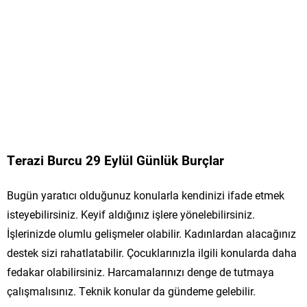
Terazi Burcu 29 Eylül Günlük Burçlar
Bugün yaratıcı olduğunuz konularla kendinizi ifade etmek
isteyebilirsiniz. Keyif aldığınız işlere yönelebilirsiniz.
İşlerinizde olumlu gelişmeler olabilir. Kadınlardan alacağınız
destek sizi rahatlatabilir. Çocuklarınızla ilgili konularda daha
fedakar olabilirsiniz. Harcamalarınızı denge de tutmaya
çalışmalısınız. Teknik konular da gündeme gelebilir.