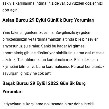
aşkıyla karşılaşma ihtimaliniz de var, bu yüzden gözlerinizi
dört açın!
Aslan Burcu 29 Eylül Günlük Burç Yorumları
Yine takıntılı günlerinizdesiniz. Sevgilinizle iyi giden
birlikteliğinizin ve tartışmamanızın altında bile bir şeyler
arıyorsunuz şu sıralar. Sanki bu kadar iyi gitmesi
anormalmiş gibi de düşünüyor olabilirsiniz ama asıl mesele
sizsiniz. Takıntılarınızdan kurtulmalısınız. Elinizdekilerin
kıymetini bilmeli ve bunu korumalısınız. Parasal konulardaki
savurganlığınız yine çok arttı.
Başak Burcu 29 Eylül 2022 Günlük Burç
Yorumları
İhtiyaçlarınızı karşılama noktasında biraz daha istekli