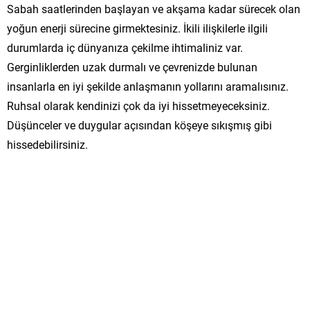
Sabah saatlerinden başlayan ve akşama kadar sürecek olan
yoğun enerji sürecine girmektesiniz. İkili ilişkilerle ilgili
durumlarda iç dünyanıza çekilme ihtimaliniz var.
Gerginliklerden uzak durmalı ve çevrenizde bulunan
insanlarla en iyi şekilde anlaşmanın yollarını aramalısınız.
Ruhsal olarak kendinizi çok da iyi hissetmeyeceksiniz.
Düşünceler ve duygular açısından köşeye sıkışmış gibi
hissedebilirsiniz.