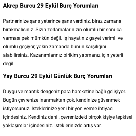
Akrep Burcu 29 Eylül Burç Yorumları
Partnerinize şans yeterince şans verdiniz, biraz zamana
bırakmalısınız. Sizin zorlamalarınızın olumlu bir sonuca
varması pek mümkün değil. İş hayatınız gayet verimli ve
olumlu geçiyor, yakın zamanda bunun karşılığını
alabilirsiniz. Kazanımlarınız birikim yapmanız için yeterli
değil.
Yay Burcu 29 Eylül Günlük Burç Yorumları
Duygu ve mantık dengeniz para hareketine bağlı gelişiyor.
Bugün çevrenize inanmaktan çok, kendinize güvenmek
istiyorsunuz. İsteklerinize yeni bir yön verme ihtiyacı
içindesiniz. Kendiniz dahil, çevrenizdeki birçok kişiye tepkisel
yaklaşımlar içindesiniz. İsteklerinizde artış var.