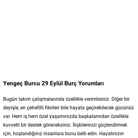
Yengeç Burcu 29 Eylül Burç Yorumları
Bugün takım çalışmalarında özellikle verimlisiniz. Diğer bir
deyişle, en çetrefilli fikirleri bile hayata geçirebilecek gücünüz
var. Hem iş hem özel yaşamınızda başkalarından özellikle
kuvvetli bir destek göreceksiniz. İlişkilerinizi güçlendirmek
için, hoşlandığınız insanlara bunu belli edin. Hayatınızın