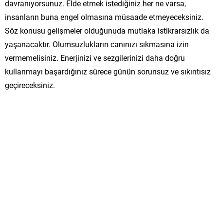
davranıyorsunuz. Elde etmek istediğiniz her ne varsa,
insanların buna engel olmasına müsaade etmeyeceksiniz.
Söz konusu gelişmeler olduğunuda mutlaka istikrarsızlık da
yaşanacaktır. Olumsuzlukların canınızı sıkmasına izin
vermemelisiniz. Enerjinizi ve sezgilerinizi daha doğru
kullanmayı başardığınız sürece günün sorunsuz ve sıkıntısız
geçireceksiniz.