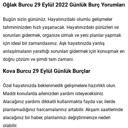
Oğlak Burcu 29 Eylül 2022 Günlük Burç Yorumları
Bugün sizin gününüz. Hayatınızdaki olumlu gelişmeler
tahmininizden hızlı yaşanacak. Hayatınızdaki pürüzleri ve
sorunları gidermek, organize olmak ve yeni planlar yapmak
için ideal bir zamandasınız. Aşk hayatınızda yanlış
anlaşılmaların yarattığı sorunları gidermek için konuşmak en
doğru çözüm ve şimdi tam zamanı.
Kova Burcu 29 Eylül Günlük Burçlar
Özel hayatınızda beklenmedik gelişmelere hazırlıklı olun.
Maddi konularda ailenizden yardım isteyeceksiniz.
Alacağınız yardımı dikkatli kullanmakta fayda var, ilerde
planlamadığınız harcamalarınız artabilir. Akşam saatlerinde
alacağınız bir haber, planlarınızı değiştirmenize neden
olabilir.