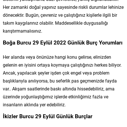
Her zamanki doğal yapınız sayesinde riskli durumlar lehinize
dönecektir. Bugün, çevreniz ve çalıştığınız kişilerle ilgili bir
takım kaygılarınız olabilir. Maddesellikle duygusallığı
karıştırmamalısınız.
Boğa Burcu 29 Eylül 2022 Günlük Burç Yorumları
Her alanda veya önünüze hangi konu gelirse, elinizden
gelenin en iyisini ortaya koymaya çalıştığınızı herkes biliyor.
Ancak, yapılacak şeyler işden çok engel veya problem
başlıklarıyla anılıyorsa, bu seferlik pas geçmenizde fayda
var.. Akşam saatlerinde baskı altında hissedebiliriz, ama
üzerinde yoğunlaştığımız işlerde etkinliğimiz fazla ve
insanların aklında yer edebiliriz.
İkizler Burcu 29 Eylül Günlük Burçlar