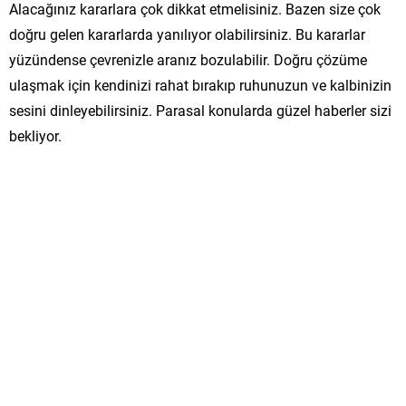
Alacağınız kararlara çok dikkat etmelisiniz. Bazen size çok
doğru gelen kararlarda yanılıyor olabilirsiniz. Bu kararlar
yüzündense çevrenizle aranız bozulabilir. Doğru çözüme
ulaşmak için kendinizi rahat bırakıp ruhunuzun ve kalbinizin
sesini dinleyebilirsiniz. Parasal konularda güzel haberler sizi
bekliyor.