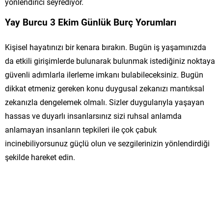
yönlendirici seyrediyor.
Yay Burcu 3 Ekim Günlük Burç Yorumları
Kişisel hayatınızı bir kenara bırakın. Bugün iş yaşamınızda
da etkili girişimlerde bulunarak bulunmak istediğiniz noktaya
güvenli adımlarla ilerleme imkanı bulabileceksiniz. Bugün
dikkat etmeniz gereken konu duygusal zekanızı mantıksal
zekanızla dengelemek olmalı. Sizler duygularıyla yaşayan
hassas ve duyarlı insanlarsınız sizi ruhsal anlamda
anlamayan insanların tepkileri ile çok çabuk
incinebiliyorsunuz güçlü olun ve sezgilerinizin yönlendirdiği
şekilde hareket edin.