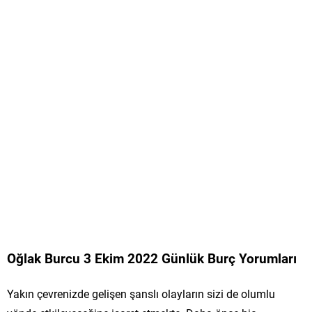
Oğlak Burcu 3 Ekim 2022 Günlük Burç Yorumları
Yakın çevrenizde gelişen şanslı olayların sizi de olumlu