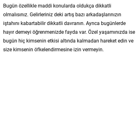
Bugün özellikle maddi konularda oldukça dikkatli
olmalısınız. Gelirleriniz deki artış bazı arkadaşlarınızın
iştahını kabartabilir dikkatli davranın. Ayrıca bugünlerde
hayır demeyi öğrenmenizde fayda var. Özel yaşamınızda ise
bugün hiç kimsenin etkisi altında kalmadan hareket edin ve
size kimsenin öfkelendirmesine izin vermeyin.