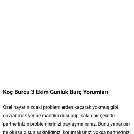
Koç Burcu 3 Ekim Günlük Burç Yorumları
Özel hayatınızdaki problemlerden kaçarak yokmuş gibi
davranmak yerine mantıklı düşünüp, sakin bir şekilde
partnerinizle problemlerinizi paylaşmalısınız. Bunu yaparken
ne olursa olsun sakinliğinizi korumalısınız; yoksa partnerinizi