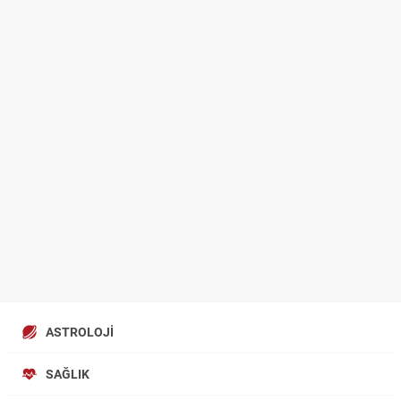
ASTROLOJI
SAĞLIK