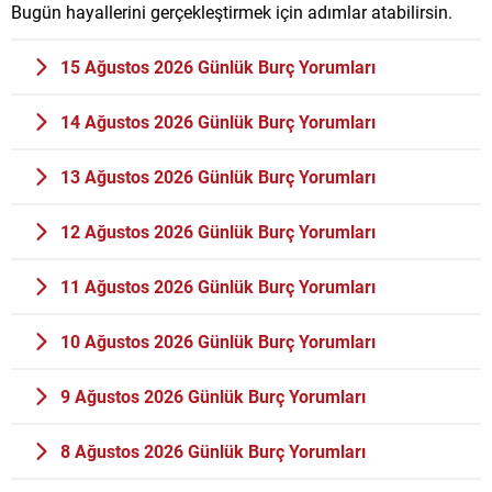
Bugün hayallerini gerçekleştirmek için adımlar atabilirsin.
15 Ağustos 2026 Günlük Burç Yorumları
14 Ağustos 2026 Günlük Burç Yorumları
13 Ağustos 2026 Günlük Burç Yorumları
12 Ağustos 2026 Günlük Burç Yorumları
11 Ağustos 2026 Günlük Burç Yorumları
10 Ağustos 2026 Günlük Burç Yorumları
9 Ağustos 2026 Günlük Burç Yorumları
8 Ağustos 2026 Günlük Burç Yorumları