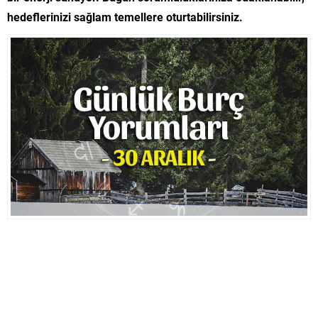
hedeflerinizi sağlam temellere oturtabilirsiniz.