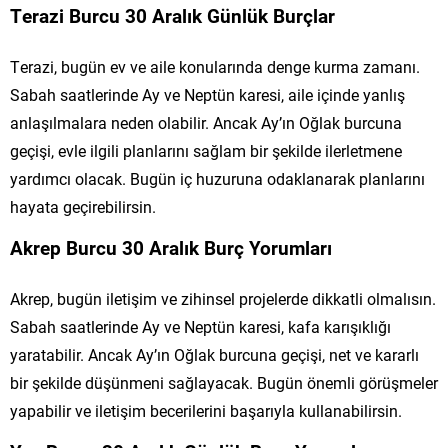
Terazi Burcu 30 Aralık Günlük Burçlar
Terazi, bugün ev ve aile konularında denge kurma zamanı.
Sabah saatlerinde Ay ve Neptün karesi, aile içinde yanlış
anlaşılmalara neden olabilir. Ancak Ay’ın Oğlak burcuna
geçişi, evle ilgili planlarını sağlam bir şekilde ilerletmene
yardımcı olacak. Bugün iç huzuruna odaklanarak planlarını
hayata geçirebilirsin.
Akrep Burcu 30 Aralık Burç Yorumları
Akrep, bugün iletişim ve zihinsel projelerde dikkatli olmalısın.
Sabah saatlerinde Ay ve Neptün karesi, kafa karışıklığı
yaratabilir. Ancak Ay’ın Oğlak burcuna geçişi, net ve kararlı
bir şekilde düşünmeni sağlayacak. Bugün önemli görüşmeler
yapabilir ve iletişim becerilerini başarıyla kullanabilirsin.