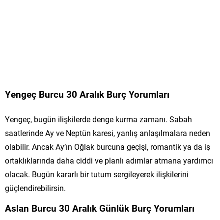
Yengeç Burcu 30 Aralık Burç Yorumları
Yengeç, bugün ilişkilerde denge kurma zamanı. Sabah
saatlerinde Ay ve Neptün karesi, yanlış anlaşılmalara neden
olabilir. Ancak Ay’ın Oğlak burcuna geçişi, romantik ya da iş
ortaklıklarında daha ciddi ve planlı adımlar atmana yardımcı
olacak. Bugün kararlı bir tutum sergileyerek ilişkilerini
güçlendirebilirsin.
Aslan Burcu 30 Aralık Günlük Burç Yorumları