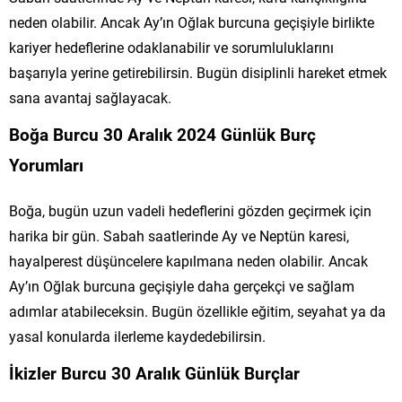
neden olabilir. Ancak Ay’ın Oğlak burcuna geçişiyle birlikte
kariyer hedeflerine odaklanabilir ve sorumluluklarını
başarıyla yerine getirebilirsin. Bugün disiplinli hareket etmek
sana avantaj sağlayacak.
Boğa Burcu 30 Aralık 2024 Günlük Burç
Yorumları
Boğa, bugün uzun vadeli hedeflerini gözden geçirmek için
harika bir gün. Sabah saatlerinde Ay ve Neptün karesi,
hayalperest düşüncelere kapılmana neden olabilir. Ancak
Ay’ın Oğlak burcuna geçişiyle daha gerçekçi ve sağlam
adımlar atabileceksin. Bugün özellikle eğitim, seyahat ya da
yasal konularda ilerleme kaydedebilirsin.
İkizler Burcu 30 Aralık Günlük Burçlar