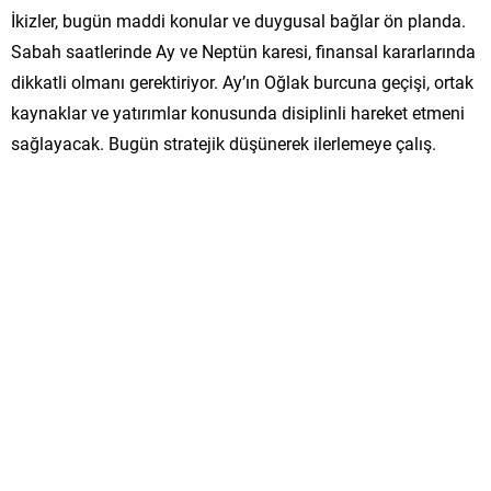
İkizler, bugün maddi konular ve duygusal bağlar ön planda.
Sabah saatlerinde Ay ve Neptün karesi, finansal kararlarında
dikkatli olmanı gerektiriyor. Ay’ın Oğlak burcuna geçişi, ortak
kaynaklar ve yatırımlar konusunda disiplinli hareket etmeni
sağlayacak. Bugün stratejik düşünerek ilerlemeye çalış.