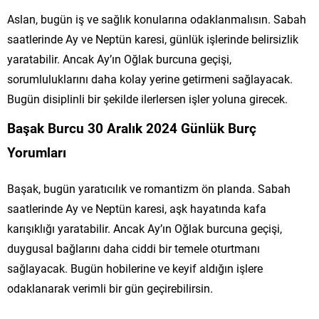
Aslan, bugün iş ve sağlık konularına odaklanmalısın. Sabah
saatlerinde Ay ve Neptün karesi, günlük işlerinde belirsizlik
yaratabilir. Ancak Ay’ın Oğlak burcuna geçişi,
sorumluluklarını daha kolay yerine getirmeni sağlayacak.
Bugün disiplinli bir şekilde ilerlersen işler yoluna girecek.
Başak Burcu 30 Aralık 2024 Günlük Burç
Yorumları
Başak, bugün yaratıcılık ve romantizm ön planda. Sabah
saatlerinde Ay ve Neptün karesi, aşk hayatında kafa
karışıklığı yaratabilir. Ancak Ay’ın Oğlak burcuna geçişi,
duygusal bağlarını daha ciddi bir temele oturtmanı
sağlayacak. Bugün hobilerine ve keyif aldığın işlere
odaklanarak verimli bir gün geçirebilirsin.