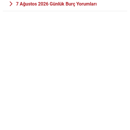
7 Ağustos 2026 Günlük Burç Yorumları