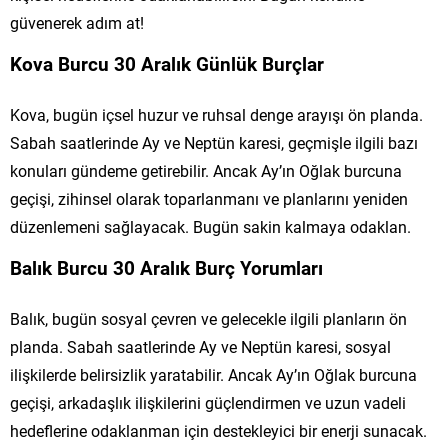
güvenerek adım at!
Kova Burcu 30 Aralık Günlük Burçlar
Kova, bugün içsel huzur ve ruhsal denge arayışı ön planda.
Sabah saatlerinde Ay ve Neptün karesi, geçmişle ilgili bazı
konuları gündeme getirebilir. Ancak Ay’ın Oğlak burcuna
geçişi, zihinsel olarak toparlanmanı ve planlarını yeniden
düzenlemeni sağlayacak. Bugün sakin kalmaya odaklan.
Balık Burcu 30 Aralık Burç Yorumları
Balık, bugün sosyal çevren ve gelecekle ilgili planların ön
planda. Sabah saatlerinde Ay ve Neptün karesi, sosyal
ilişkilerde belirsizlik yaratabilir. Ancak Ay’ın Oğlak burcuna
geçişi, arkadaşlık ilişkilerini güçlendirmen ve uzun vadeli
hedeflerine odaklanman için destekleyici bir enerji sunacak.