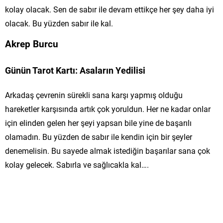
kolay olacak. Sen de sabır ile devam ettikçe her şey daha iyi
olacak. Bu yüzden sabır ile kal.
Akrep Burcu
Günün Tarot Kartı: Asaların Yedilisi
Arkadaş çevrenin sürekli sana karşı yapmış olduğu
hareketler karşısında artık çok yoruldun. Her ne kadar onlar
için elinden gelen her şeyi yapsan bile yine de başarılı
olamadın. Bu yüzden de sabır ile kendin için bir şeyler
denemelisin. Bu sayede almak istediğin başarılar sana çok
kolay gelecek. Sabırla ve sağlıcakla kal….