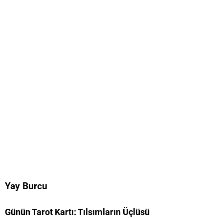
Yay Burcu
Günün Tarot Kartı: Tılsımların Üçlüsü