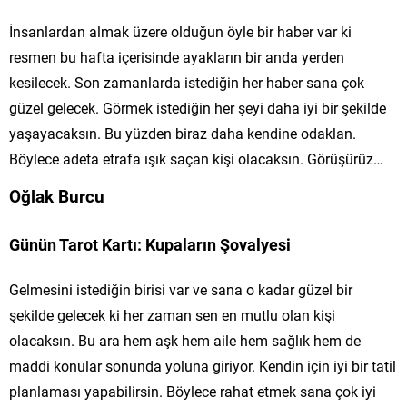
İnsanlardan almak üzere olduğun öyle bir haber var ki
resmen bu hafta içerisinde ayakların bir anda yerden
kesilecek. Son zamanlarda istediğin her haber sana çok
güzel gelecek. Görmek istediğin her şeyi daha iyi bir şekilde
yaşayacaksın. Bu yüzden biraz daha kendine odaklan.
Böylece adeta etrafa ışık saçan kişi olacaksın. Görüşürüz…
Oğlak Burcu
Günün Tarot Kartı: Kupaların Şovalyesi
Gelmesini istediğin birisi var ve sana o kadar güzel bir
şekilde gelecek ki her zaman sen en mutlu olan kişi
olacaksın. Bu ara hem aşk hem aile hem sağlık hem de
maddi konular sonunda yoluna giriyor. Kendin için iyi bir tatil
planlaması yapabilirsin. Böylece rahat etmek sana çok iyi