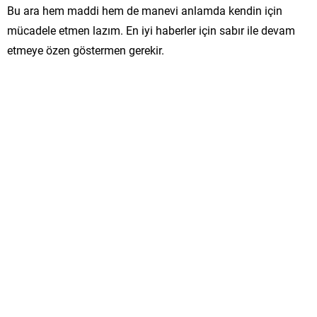
Bu ara hem maddi hem de manevi anlamda kendin için
mücadele etmen lazım. En iyi haberler için sabır ile devam
etmeye özen göstermen gerekir.