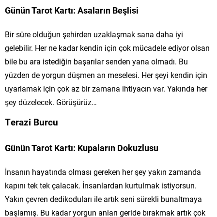
Günün Tarot Kartı: Asaların Beşlisi
Bir süre olduğun şehirden uzaklaşmak sana daha iyi
gelebilir. Her ne kadar kendin için çok mücadele ediyor olsan
bile bu ara istediğin başarılar senden yana olmadı. Bu
yüzden de yorgun düşmen an meselesi. Her şeyi kendin için
uyarlamak için çok az bir zamana ihtiyacın var. Yakında her
şey düzelecek. Görüşürüz…
Terazi Burcu
Günün Tarot Kartı: Kupaların Dokuzlusu
İnsanın hayatında olması gereken her şey yakın zamanda
kapını tek tek çalacak. İnsanlardan kurtulmak istiyorsun.
Yakın çevren dedikoduları ile artık seni sürekli bunaltmaya
başlamış. Bu kadar yorgun anları geride bırakmak artık çok