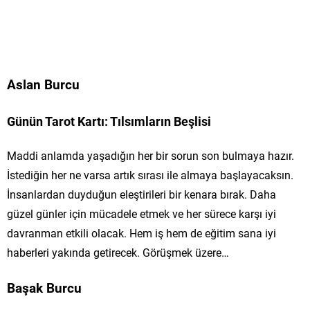
Aslan Burcu
Günün Tarot Kartı: Tılsımların Beşlisi
Maddi anlamda yaşadığın her bir sorun son bulmaya hazır.
İstediğin her ne varsa artık sırası ile almaya başlayacaksın.
İnsanlardan duyduğun eleştirileri bir kenara bırak. Daha
güzel günler için mücadele etmek ve her sürece karşı iyi
davranman etkili olacak. Hem iş hem de eğitim sana iyi
haberleri yakında getirecek. Görüşmek üzere…
Başak Burcu