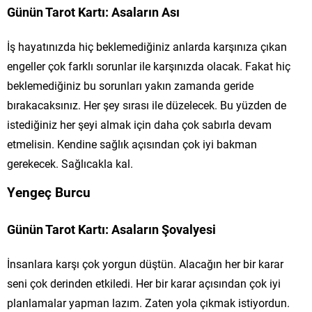
Günün Tarot Kartı: Asaların Ası
İş hayatınızda hiç beklemediğiniz anlarda karşınıza çıkan
engeller çok farklı sorunlar ile karşınızda olacak. Fakat hiç
beklemediğiniz bu sorunları yakın zamanda geride
bırakacaksınız. Her şey sırası ile düzelecek. Bu yüzden de
istediğiniz her şeyi almak için daha çok sabırla devam
etmelisin. Kendine sağlık açısından çok iyi bakman
gerekecek. Sağlıcakla kal.
Yengeç Burcu
Günün Tarot Kartı: Asaların Şovalyesi
İnsanlara karşı çok yorgun düştün. Alacağın her bir karar
seni çok derinden etkiledi. Her bir karar açısından çok iyi
planlamalar yapman lazım. Zaten yola çıkmak istiyordun.