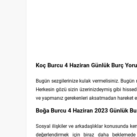
Koç Burcu 4 Haziran Günlük Burç Yoru
Bugün sezgilerinize kulak vermelisiniz. Bugün 
Herkesin gözü sizin üzerinizdeymiş gibi hissede
ve yapmanız gerekenleri aksatmadan hareket e
Boğa Burcu 4 Haziran 2023 Günlük Bu
Sosyal ilişkiler ve arkadaşlıklar konusunda ken
değerlendirmek için biraz daha beklemede