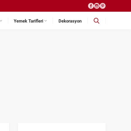
Yemek Tarifleri
Dekorasyon