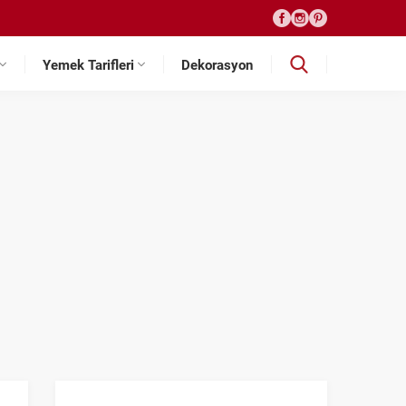
Yemek Tarifleri
Dekorasyon