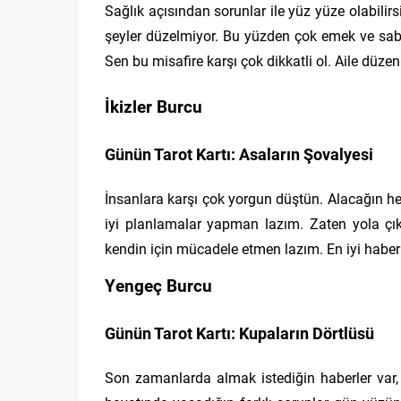
Sağlık açısından sorunlar ile yüz yüze olabilir
şeyler düzelmiyor. Bu yüzden çok emek ve sabır
Sen bu misafire karşı çok dikkatli ol. Aile düzen
İkizler Burcu
Günün Tarot Kartı: Asaların Şovalyesi
İnsanlara karşı çok yorgun düştün. Alacağın her
iyi planlamalar yapman lazım. Zaten yola 
kendin için mücadele etmen lazım. En iyi haber
Yengeç Burcu
Günün Tarot Kartı: Kupaların Dörtlüsü
Son zamanlarda almak istediğin haberler var,