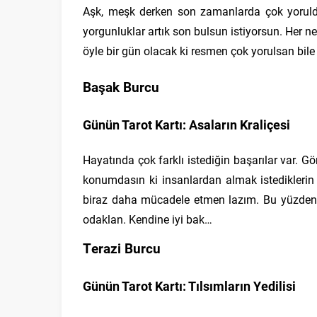
Aşk, meşk derken son zamanlarda çok yoruldu
yorgunluklar artık son bulsun istiyorsun. Her 
öyle bir gün olacak ki resmen çok yorulsan bile 
Başak Burcu
Günün Tarot Kartı: Asaların Kraliçesi
Hayatında çok farklı istediğin başarılar var. Gö
konumdasın ki insanlardan almak istediklerin 
biraz daha mücadele etmen lazım. Bu yüzden 
odaklan. Kendine iyi bak…
Terazi Burcu
Günün Tarot Kartı: Tılsımların Yedilisi