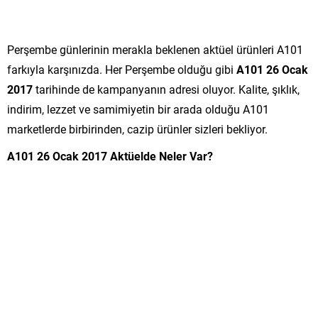
Perşembe günlerinin merakla beklenen aktüel ürünleri A101
farkıyla karşınızda. Her Perşembe olduğu gibi
A101 26 Ocak
2017
tarihinde de kampanyanın adresi oluyor. Kalite, şıklık,
indirim, lezzet ve samimiyetin bir arada olduğu A101
marketlerde birbirinden, cazip ürünler sizleri bekliyor.
A101 26 Ocak 2017 Aktüelde Neler Var?