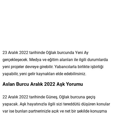
23 Aralık 2022 tarihinde Oğlak burcunda Yeni Ay
gerçekleşecek. Medya ve eğitim alanları ile ilgili durumlarda
yeni projeler devreye girebilir. Yabancılarla birlikte işbirliği
yapabilir, yeni gelir kaynakları elde edebilirsiniz.
Aslan Burcu Aralık 2022 Aşk Yorumu
22 Aralık 2022 tarihinde Güneş, Oğlak burcuna geçiş
yapacak. Aşk hayatınızla ilgili sizi tereddütü düşüren konular
var ise bunları partnerinizle açık ve net bir şekilde konuşma