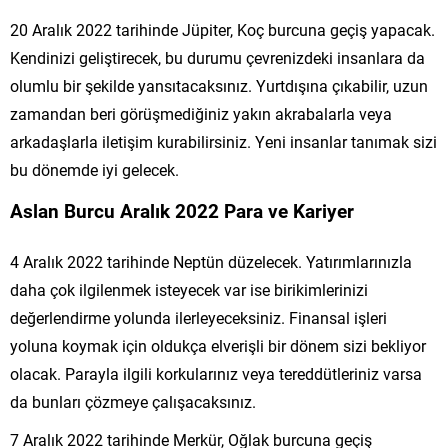
20 Aralık 2022 tarihinde Jüpiter, Koç burcuna geçiş yapacak.
Kendinizi geliştirecek, bu durumu çevrenizdeki insanlara da
olumlu bir şekilde yansıtacaksınız. Yurtdışına çıkabilir, uzun
zamandan beri görüşmediğiniz yakın akrabalarla veya
arkadaşlarla iletişim kurabilirsiniz. Yeni insanlar tanımak sizi
bu dönemde iyi gelecek.
Aslan Burcu Aralık 2022 Para ve Kariyer
4 Aralık 2022 tarihinde Neptün düzelecek. Yatırımlarınızla
daha çok ilgilenmek isteyecek var ise birikimlerinizi
değerlendirme yolunda ilerleyeceksiniz. Finansal işleri
yoluna koymak için oldukça elverişli bir dönem sizi bekliyor
olacak. Parayla ilgili korkularınız veya tereddütleriniz varsa
da bunları çözmeye çalışacaksınız.
7 Aralık 2022 tarihinde Merkür, Oğlak burcuna geçiş