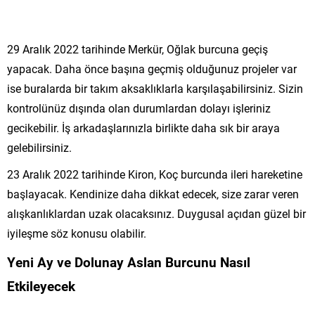
29 Aralık 2022 tarihinde Merkür, Oğlak burcuna geçiş
yapacak. Daha önce başına geçmiş olduğunuz projeler var
ise buralarda bir takım aksaklıklarla karşılaşabilirsiniz. Sizin
kontrolünüz dışında olan durumlardan dolayı işleriniz
gecikebilir. İş arkadaşlarınızla birlikte daha sık bir araya
gelebilirsiniz.
23 Aralık 2022 tarihinde Kiron, Koç burcunda ileri hareketine
başlayacak. Kendinize daha dikkat edecek, size zarar veren
alışkanlıklardan uzak olacaksınız. Duygusal açıdan güzel bir
iyileşme söz konusu olabilir.
Yeni Ay ve Dolunay Aslan Burcunu Nasıl
Etkileyecek