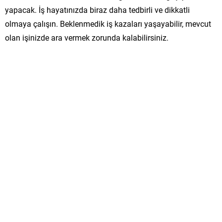
yapacak. İş hayatınızda biraz daha tedbirli ve dikkatli
olmaya çalışın. Beklenmedik iş kazaları yaşayabilir, mevcut
olan işinizde ara vermek zorunda kalabilirsiniz.