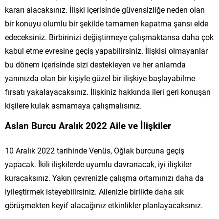
kararı alacaksınız. İlişki içerisinde güvensizliğe neden olan
bir konuyu olumlu bir şekilde tamamen kapatma şansı elde
edeceksiniz. Birbirinizi değiştirmeye çalışmaktansa daha çok
kabul etme evresine geçiş yapabilirsiniz. İlişkisi olmayanlar
bu dönem içerisinde sizi destekleyen ve her anlamda
yanınızda olan bir kişiyle güzel bir ilişkiye başlayabilme
fırsatı yakalayacaksınız. İlişkiniz hakkında ileri geri konuşan
kişilere kulak asmamaya çalışmalısınız.
Aslan Burcu Aralık 2022 Aile ve İlişkiler
10 Aralık 2022 tarihinde Venüs, Oğlak burcuna geçiş
yapacak. İkili ilişkilerde uyumlu davranacak, iyi ilişkiler
kuracaksınız. Yakın çevrenizle çalışma ortamınızı daha da
iyileştirmek isteyebilirsiniz. Ailenizle birlikte daha sık
görüşmekten keyif alacağınız etkinlikler planlayacaksınız.