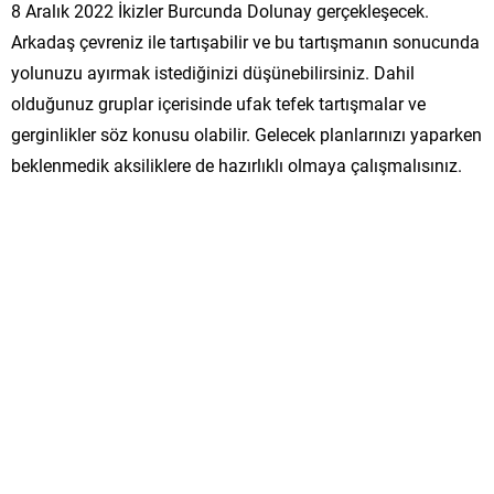
8 Aralık 2022 İkizler Burcunda Dolunay gerçekleşecek.
Arkadaş çevreniz ile tartışabilir ve bu tartışmanın sonucunda
yolunuzu ayırmak istediğinizi düşünebilirsiniz. Dahil
olduğunuz gruplar içerisinde ufak tefek tartışmalar ve
gerginlikler söz konusu olabilir. Gelecek planlarınızı yaparken
beklenmedik aksiliklere de hazırlıklı olmaya çalışmalısınız.