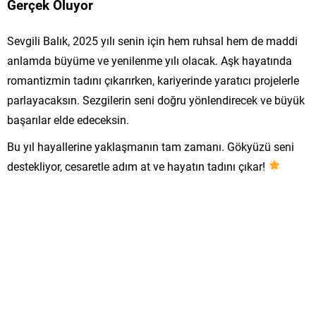
Gerçek Oluyor
Sevgili Balık, 2025 yılı senin için hem ruhsal hem de maddi
anlamda büyüme ve yenilenme yılı olacak. Aşk hayatında
romantizmin tadını çıkarırken, kariyerinde yaratıcı projelerle
parlayacaksın. Sezgilerin seni doğru yönlendirecek ve büyük
başarılar elde edeceksin.
Bu yıl hayallerine yaklaşmanın tam zamanı. Gökyüzü seni
destekliyor, cesaretle adım at ve hayatın tadını çıkar!