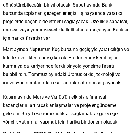
dönüştürebileceğin bir yıl olacak. Şubat ayında Balık
burcunda toplanan gezegen enerjisi, iş hayatında yaratıcı
projelerde başarı elde etmeni sağlayacak. Özellikle sanatsal,
manevi veya yardımseverlikle ilgili alanlarda çalışan Balıklar
için harika fırsatlar var.
Mart ayında Neptün’ün Koç burcuna geçişiyle yaratıcılığın ve
liderlik özelliklerin öne çıkacak. Bu dönemde kendi işini
kurma ya da kariyerinde farklı bir yola yönelme fırsatı
bulabilirsin. Temmuz ayındaki Uranüs etkisi, teknoloji ve
inovasyon alanlarında cesur adımlar atmanı sağlayacak.
Kasım ayında Mars ve Venüs’ün etkisiyle finansal
kazançlarını artıracak anlaşmalar ve projeler gündeme
gelebilir. Bu yıl ekonomik istikrar sağlamak ve geleceğe
yönelik yatırımlar yapmak için harika bir dönem olacak.