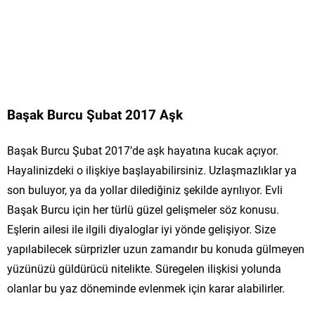
Başak Burcu Şubat 2017 Aşk
Başak Burcu Şubat 2017’de aşk hayatına kucak açıyor.
Hayalinizdeki o ilişkiye başlayabilirsiniz. Uzlaşmazlıklar ya
son buluyor, ya da yollar dilediğiniz şekilde ayrılıyor. Evli
Başak Burcu için her türlü güzel gelişmeler söz konusu.
Eşlerin ailesi ile ilgili diyaloglar iyi yönde gelişiyor. Size
yapılabilecek sürprizler uzun zamandır bu konuda gülmeyen
yüzünüzü güldürücü nitelikte. Süregelen ilişkisi yolunda
olanlar bu yaz döneminde evlenmek için karar alabilirler.