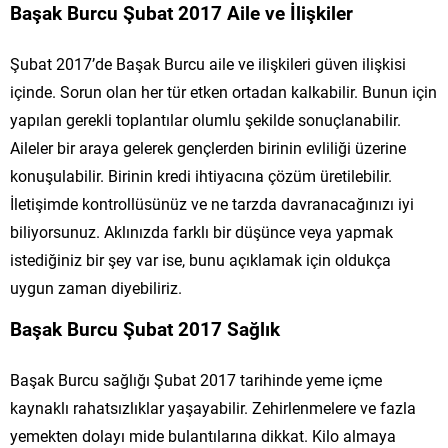
Başak Burcu Şubat 2017 Aile ve İlişkiler
Şubat 2017’de Başak Burcu aile ve ilişkileri güven ilişkisi
içinde. Sorun olan her tür etken ortadan kalkabilir. Bunun için
yapılan gerekli toplantılar olumlu şekilde sonuçlanabilir.
Aileler bir araya gelerek gençlerden birinin evliliği üzerine
konuşulabilir. Birinin kredi ihtiyacına çözüm üretilebilir.
İletişimde kontrollüsünüz ve ne tarzda davranacağınızı iyi
biliyorsunuz. Aklınızda farklı bir düşünce veya yapmak
istediğiniz bir şey var ise, bunu açıklamak için oldukça
uygun zaman diyebiliriz.
Başak Burcu Şubat 2017 Sağlık
Başak Burcu sağlığı Şubat 2017 tarihinde yeme içme
kaynaklı rahatsızlıklar yaşayabilir. Zehirlenmelere ve fazla
yemekten dolayı mide bulantılarına dikkat. Kilo almaya