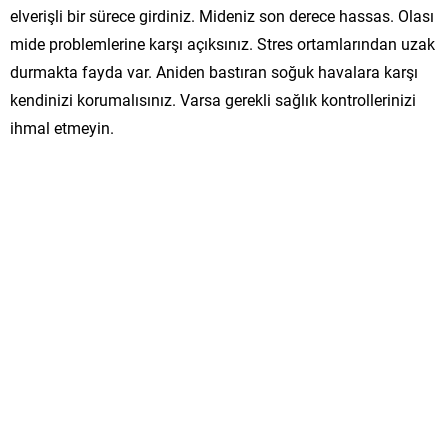
elverişli bir sürece girdiniz. Mideniz son derece hassas. Olası
mide problemlerine karşı açıksınız. Stres ortamlarından uzak
durmakta fayda var. Aniden bastıran soğuk havalara karşı
kendinizi korumalısınız. Varsa gerekli sağlık kontrollerinizi
ihmal etmeyin.