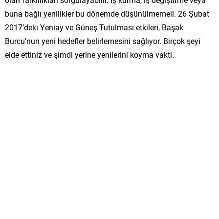
buna bağlı yenilikler bu dönemde düşünülmemeli. 26 Şubat
2017’deki Yeniay ve Güneş Tutulması etkileri, Başak
Burcu’nun yeni hedefler belirlemesini sağlıyor. Birçok şeyi
elde ettiniz ve şimdi yerine yenilerini koyma vakti.