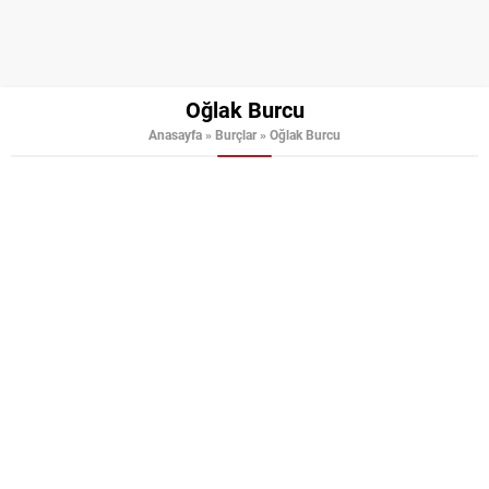
Oğlak Burcu
Anasayfa
»
Burçlar
»
Oğlak Burcu