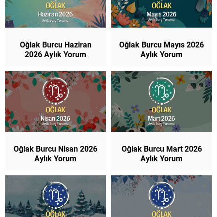
Oğlak Burcu Haziran
Oğlak Burcu Mayıs 2026
2026 Aylık Yorum
Aylık Yorum
Oğlak Burcu Nisan 2026
Oğlak Burcu Mart 2026
Aylık Yorum
Aylık Yorum