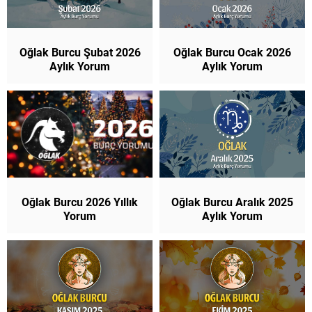
Oğlak Burcu Şubat 2026
Oğlak Burcu Ocak 2026
Aylık Yorum
Aylık Yorum
Oğlak Burcu 2026 Yıllık
Oğlak Burcu Aralık 2025
Yorum
Aylık Yorum