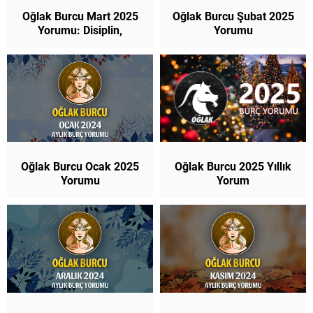
Oğlak Burcu Mart 2025
Oğlak Burcu Şubat 2025
Yorumu: Disiplin,
Yorumu
Dönüşüm ve Duygusal
Netleşme!
Oğlak Burcu Ocak 2025
Oğlak Burcu 2025 Yıllık
Yorumu
Yorum