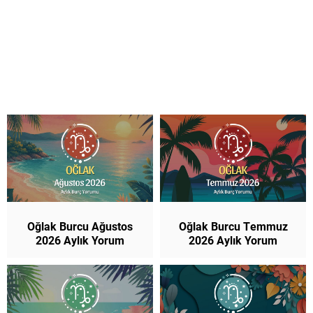
Oğlak Burcu Ağustos
Oğlak Burcu Temmuz
2026 Aylık Yorum
2026 Aylık Yorum