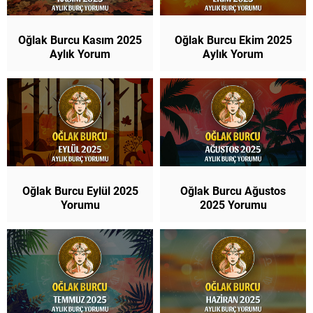
Oğlak Burcu Kasım 2025
Oğlak Burcu Ekim 2025
Aylık Yorum
Aylık Yorum
Oğlak Burcu Eylül 2025
Oğlak Burcu Ağustos
Yorumu
2025 Yorumu