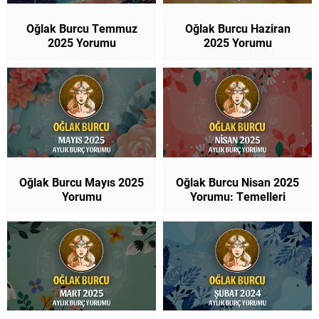
Oğlak Burcu Temmuz
Oğlak Burcu Haziran
2025 Yorumu
2025 Yorumu
Oğlak Burcu Mayıs 2025
Oğlak Burcu Nisan 2025
Yorumu
Yorumu: Temelleri
Güçlendir, Kalbini Aç ve
Hedeflerini Yeniden
Belirle!