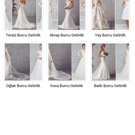
Terazi Burcu Gelinlik
Akrep Burcu Gelinlik
Yay Burcu Gelinlik
Oğlak Burcu Gelinlik
Kova Burcu Gelinlik
Balık Burcu Gelinlik