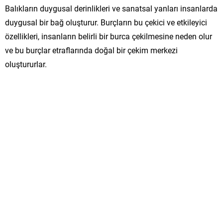
Balıkların duygusal derinlikleri ve sanatsal yanları insanlarda
duygusal bir bağ oluşturur. Burçların bu çekici ve etkileyici
özellikleri, insanların belirli bir burca çekilmesine neden olur
ve bu burçlar etraflarında doğal bir çekim merkezi
oluştururlar.