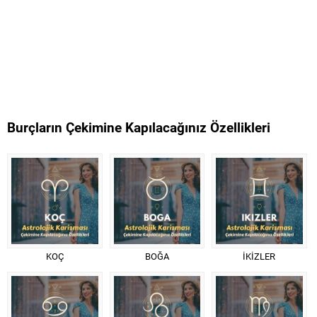
Burçların Çekimine Kapılacağınız Özellikleri
KOÇ
BOĞA
İKİZLER