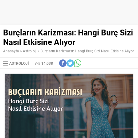
Burçların Karizması: Hangi Burç Sizi
Nasıl Etkisine Alıyor
Anasayfa
»
Astroloji
»
Burçların Karizması: Hangi Burç Sizi Nasıl Etkisine Alıyor
ASTROLOJI
14.038