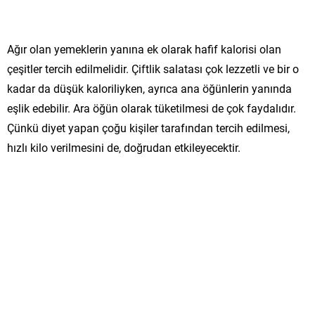
Ağır olan yemeklerin yanına ek olarak hafif kalorisi olan
çeşitler tercih edilmelidir. Çiftlik salatası çok lezzetli ve bir o
kadar da düşük kaloriliyken, ayrıca ana öğünlerin yanında
eşlik edebilir. Ara öğün olarak tüketilmesi de çok faydalıdır.
Çünkü diyet yapan çoğu kişiler tarafından tercih edilmesi,
hızlı kilo verilmesini de, doğrudan etkileyecektir.