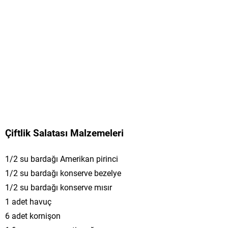
Çiftlik Salatası Malzemeleri
1/2 su bardağı Amerikan pirinci
1/2 su bardağı konserve bezelye
1/2 su bardağı konserve mısır
1 adet havuç
6 adet kornişon