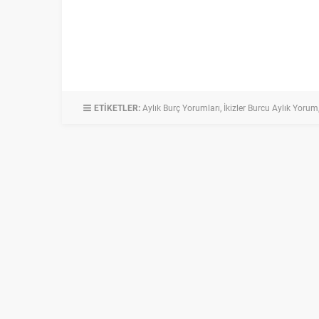
ETİKETLER:
Aylık Burç Yorumları
,
İkizler Burcu Aylık Yorum