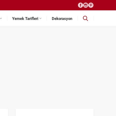
Yemek Tarifleri
Dekorasyon