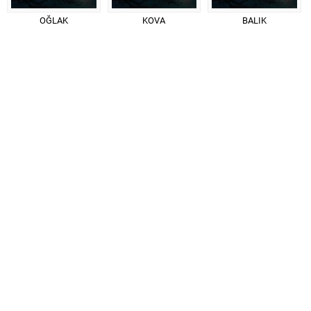
OĞLAK
KOVA
BALIK