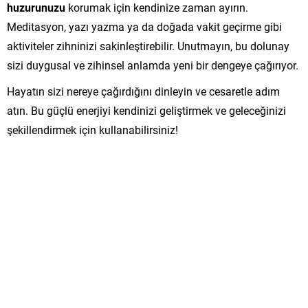
huzurunuzu
korumak için kendinize zaman ayırın.
Meditasyon, yazı yazma ya da doğada vakit geçirme gibi
aktiviteler zihninizi sakinleştirebilir. Unutmayın, bu dolunay
sizi duygusal ve zihinsel anlamda yeni bir dengeye çağırıyor.
Hayatın sizi nereye çağırdığını dinleyin ve cesaretle adım
atın. Bu güçlü enerjiyi kendinizi geliştirmek ve geleceğinizi
şekillendirmek için kullanabilirsiniz!