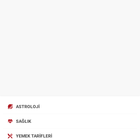
ASTROLOJI
SAĞLIK
YEMEK TARIFLERI