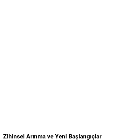
Zihinsel Arınma ve Yeni Başlangıçlar