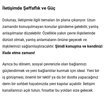
İletişimde Şeffaflık ve Güç
Dolunay, iletişimle ilgili temaları ön plana çıkarıyor. Uzun
zamandır konuşulmayan konular gündeme gelebilir, yanlış
anlaşılmalar düzelebilir. Özellikle yakın çevre ilişkilerinde
dürüst olmak, yanlış anlamaların önüne geçecek ve
ilişkilerinizi sağlamlaştıracaktır.
Şimdi konuşma ve kendinizi
ifade etme zamanı!
Ayrıca bu dönem, sosyal çevrenizle olan bağlarınızı
güçlendirmek ve yeni bağlantılar kurmak için ideal. Yeni bir
iş görüşmesi, önemli bir teklif ya da bir dostla yapacağınız
derin bir sohbet hayatınızda yeni kapılar açabilir. İletişim
kanallarınızı açık tutun, fırsatlar bu yoldan size gelecek.