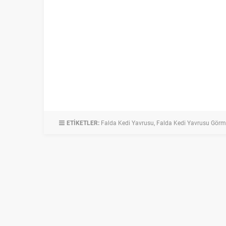
ETİKETLER:
Falda Kedi Yavrusu
,
Falda Kedi Yavrusu Görm