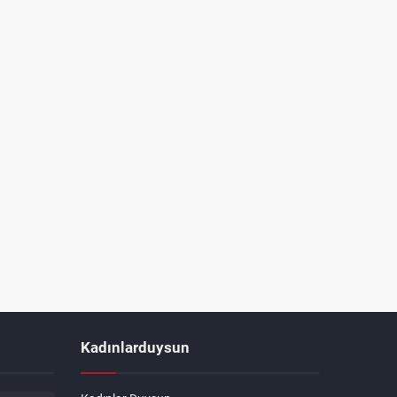
Kadınlarduysun