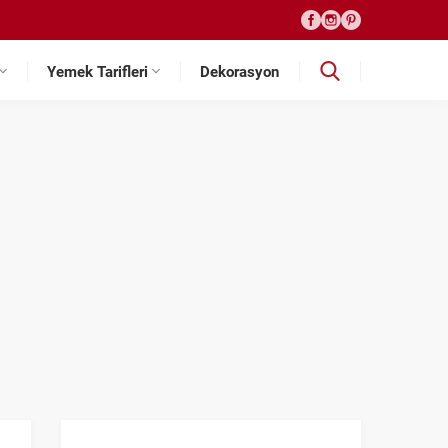
Yemek Tarifleri
Dekorasyon