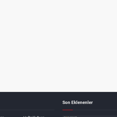
Son Eklenenler