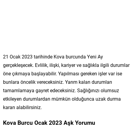
21 Ocak 2023 tarihinde Kova burcunda Yeni Ay
gerçekleşecek. Evlilik, ilişki, kariyer ve sağlıkla ilgili durumlar
öne çıkmaya başlayabilir. Yapılması gereken işler var ise
bunlara öncelik vereceksiniz. Yarım kalan durumları
tamamlamaya gayret edeceksiniz. Sağlığınızı olumsuz
etkileyen durumlardan mümkün olduğunca uzak durma
kararı alabilirsiniz.
Kova Burcu Ocak 2023 Aşk Yorumu