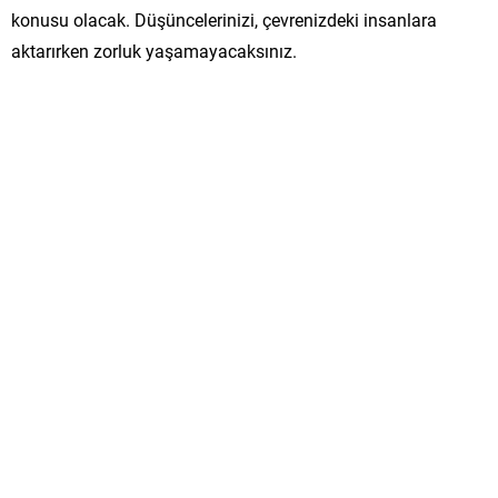
konusu olacak. Düşüncelerinizi, çevrenizdeki insanlara
aktarırken zorluk yaşamayacaksınız.