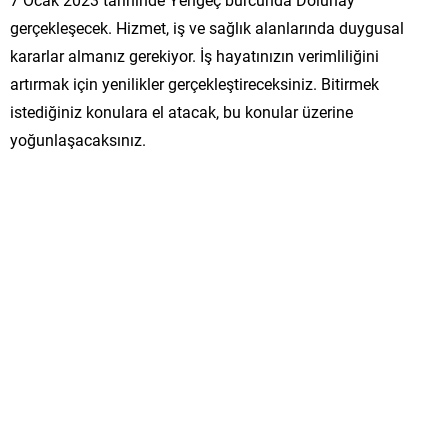
gerçekleşecek. Hizmet, iş ve sağlık alanlarında duygusal
kararlar almanız gerekiyor. İş hayatınızın verimliliğini
artırmak için yenilikler gerçekleştireceksiniz. Bitirmek
istediğiniz konulara el atacak, bu konular üzerine
yoğunlaşacaksınız.