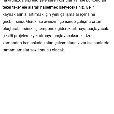
teker teker ele alarak halletmek isteyeceksiniz. Gelir
kaynaklarınızı artırmak için yeni çalışmalar içerisine
girebilirsiniz. Gerekirse evinizin içerisinde çalışma ortamı
oluşturabilirsiniz. İş temponuz giderek artmaya başlayacak.
çeşitli projelerde yer almaya başlayacaksınız. Uzun
zamandan beri askıda kalan çalışmalarınız var ise bunlarda
tamamlamalar söz konusu olacak.