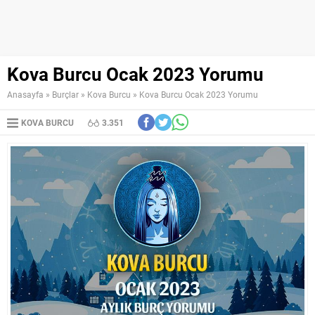
Kova Burcu Ocak 2023 Yorumu
Anasayfa
»
Burçlar
»
Kova Burcu
»
Kova Burcu Ocak 2023 Yorumu
KOVA BURCU
3.351