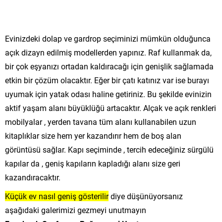
Evinizdeki dolap ve gardrop seçiminizi mümkün olduğunca
açık dizayn edilmiş modellerden yapınız. Raf kullanmak da,
bir çok eşyanızı ortadan kaldıracağı için genişlik sağlamada
etkin bir çözüm olacaktır. Eğer bir çatı katınız var ise burayı
uyumak için yatak odası haline getiriniz. Bu şekilde evinizin
aktif yaşam alanı büyüklüğü artacaktır. Alçak ve açık renkleri
mobilyalar , yerden tavana tüm alanı kullanabilen uzun
kitaplıklar size hem yer kazandırır hem de boş alan
görüntüsü sağlar. Kapı seçiminde , tercih edeceğiniz sürgülü
kapılar da , geniş kapıların kapladığı alanı size geri
kazandıracaktır.
Küçük ev nasıl geniş gösterilir
diye düşünüyorsanız
aşağıdaki galerimizi gezmeyi unutmayın