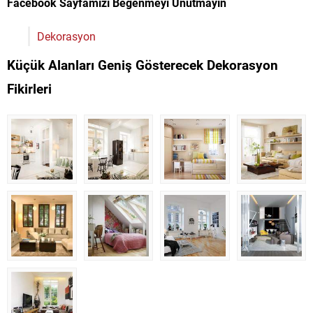
Facebook Sayfamızı Beğenmeyi Unutmayın
Dekorasyon
Küçük Alanları Geniş Gösterecek Dekorasyon
Fikirleri