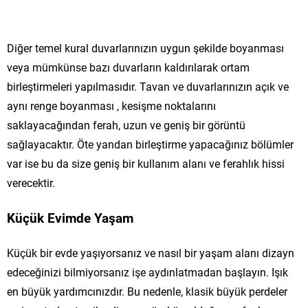
Diğer temel kural duvarlarınızın uygun şekilde boyanması
veya mümkünse bazı duvarların kaldırılarak ortam
birleştirmeleri yapılmasıdır. Tavan ve duvarlarınızın açık ve
aynı renge boyanması , kesişme noktalarını
saklayacağından ferah, uzun ve geniş bir görüntü
sağlayacaktır. Öte yandan birleştirme yapacağınız bölümler
var ise bu da size geniş bir kullanım alanı ve ferahlık hissi
verecektir.
Küçük Evimde Yaşam
Küçük bir evde yaşıyorsanız ve nasıl bir yaşam alanı dizayn
edeceğinizi bilmiyorsanız işe aydınlatmadan başlayın. Işık
en büyük yardımcınızdır. Bu nedenle, klasik büyük perdeler