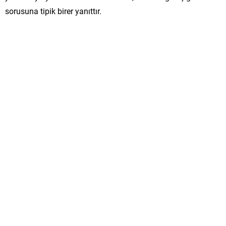
sorusuna tipik birer yanıttır.