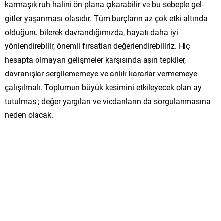
karmaşık ruh halini ön plana çıkarabilir ve bu sebeple gel-
gitler yaşanması olasıdır. Tüm burçların az çok etki altında
olduğunu bilerek davrandığımızda, hayatı daha iyi
yönlendirebilir, önemli fırsatları değerlendirebiliriz. Hiç
hesapta olmayan gelişmeler karşısında aşırı tepkiler,
davranışlar sergilememeye ve anlık kararlar vermemeye
çalışılmalı. Toplumun büyük kesimini etkileyecek olan ay
tutulması; değer yargıları ve vicdanların da sorgulanmasına
neden olacak.