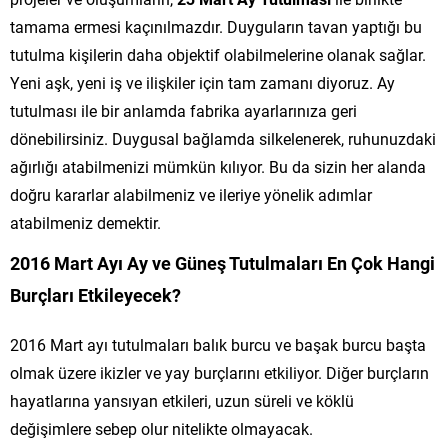
tamama ermesi kaçınılmazdır. Duyguların tavan yaptığı bu
tutulma kişilerin daha objektif olabilmelerine olanak sağlar.
Yeni aşk, yeni iş ve ilişkiler için tam zamanı diyoruz. Ay
tutulması ile bir anlamda fabrika ayarlarınıza geri
dönebilirsiniz. Duygusal bağlamda silkelenerek, ruhunuzdaki
ağırlığı atabilmenizi mümkün kılıyor. Bu da sizin her alanda
doğru kararlar alabilmeniz ve ileriye yönelik adımlar
atabilmeniz demektir.
2016 Mart Ayı Ay ve Güneş Tutulmaları En Çok Hangi
Burçları Etkileyecek?
2016 Mart ayı tutulmaları balık burcu ve başak burcu başta
olmak üzere ikizler ve yay burçlarını etkiliyor. Diğer burçların
hayatlarına yansıyan etkileri, uzun süreli ve köklü
değişimlere sebep olur nitelikte olmayacak.