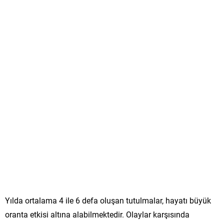
Yılda ortalama 4 ile 6 defa oluşan tutulmalar, hayatı büyük
oranta etkisi altına alabilmektedir. Olaylar karşısında