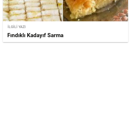
İLGİLİ YAZI
Fındıklı Kadayıf Sarma