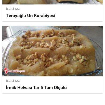
İLGİLİ YAZI
Terayağlu Un Kurabiyesi
İLGİLİ YAZI
İrmik Helvası Tarifi Tam Ölçülü