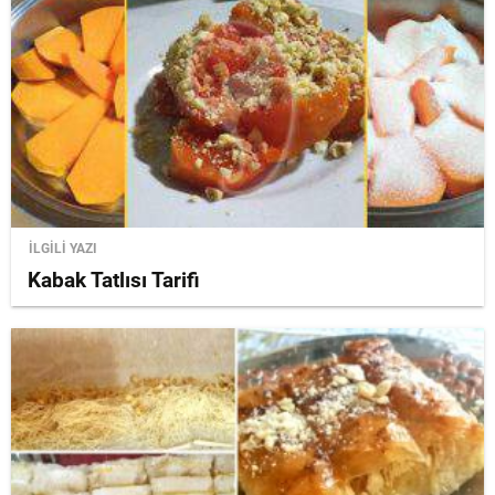
İLGİLİ YAZI
Kabak Tatlısı Tarifi