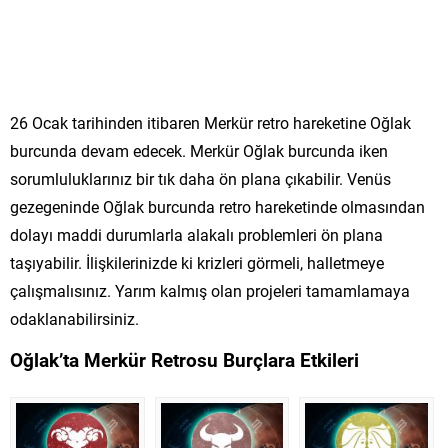
26 Ocak tarihinden itibaren Merkür retro hareketine Oğlak
burcunda devam edecek. Merkür Oğlak burcunda iken
sorumluluklarınız bir tık daha ön plana çıkabilir. Venüs
gezegeninde Oğlak burcunda retro hareketinde olmasından
dolayı maddi durumlarla alakalı problemleri ön plana
taşıyabilir. İlişkilerinizde ki krizleri görmeli, halletmeye
çalışmalısınız. Yarım kalmış olan projeleri tamamlamaya
odaklanabilirsiniz.
Oğlak’ta Merkür Retrosu Burçlara Etkileri