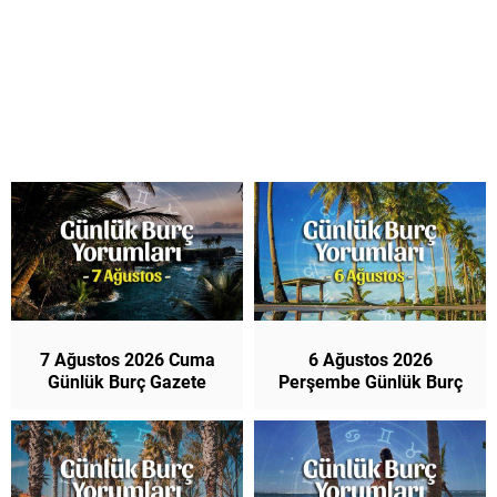
7 Ağustos 2026 Cuma
6 Ağustos 2026
Günlük Burç Gazete
Perşembe Günlük Burç
Yorumları
Gazete Yorumları