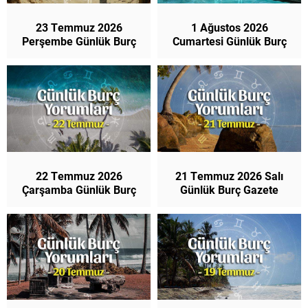
23 Temmuz 2026
1 Ağustos 2026
Perşembe Günlük Burç
Cumartesi Günlük Burç
Gazete Yorumları
Gazete Yorumları
22 Temmuz 2026
21 Temmuz 2026 Salı
Çarşamba Günlük Burç
Günlük Burç Gazete
Gazete Yorumları
Yorumları