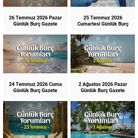
26 Temmuz 2026 Pazar
25 Temmuz 2026
Günlük Burç Gazete
Cumartesi Günlük Burç
Yorumları
Gazete Yorumları
24 Temmuz 2026 Cuma
2 Ağustos 2026 Pazar
Günlük Burç Gazete
Günlük Burç Gazete
Yorumları
Yorumları