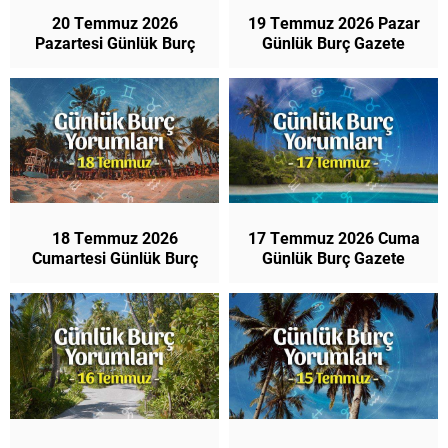
20 Temmuz 2026
19 Temmuz 2026 Pazar
Pazartesi Günlük Burç
Günlük Burç Gazete
Gazete Yorumları
Yorumları
18 Temmuz 2026
17 Temmuz 2026 Cuma
Cumartesi Günlük Burç
Günlük Burç Gazete
Gazete Yorumları
Yorumları