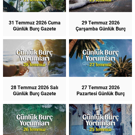
31 Temmuz 2026 Cuma
29 Temmuz 2026
Günlük Burç Gazete
Çarşamba Günlük Burç
Yorumları
Gazete Yorumları
28 Temmuz 2026 Salı
27 Temmuz 2026
Günlük Burç Gazete
Pazartesi Günlük Burç
Yorumları
Gazete Yorumları