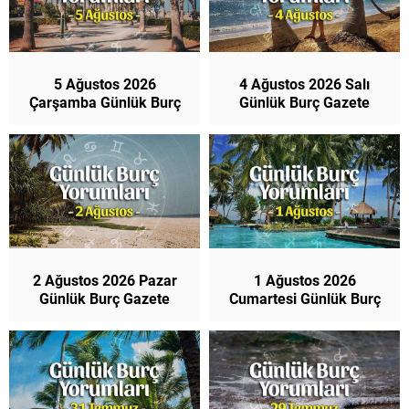
5 Ağustos 2026
4 Ağustos 2026 Salı
Çarşamba Günlük Burç
Günlük Burç Gazete
Gazete Yorumları
Yorumları
2 Ağustos 2026 Pazar
1 Ağustos 2026
Günlük Burç Gazete
Cumartesi Günlük Burç
Yorumları
Gazete Yorumları