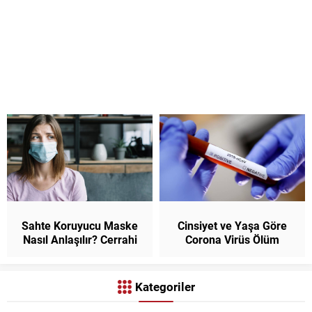
Sahte Koruyucu Maske
Cinsiyet ve Yaşa Göre
Nasıl Anlaşılır? Cerrahi
Corona Virüs Ölüm
Maske Nasıl Kullanılır
Oranları
Kategoriler