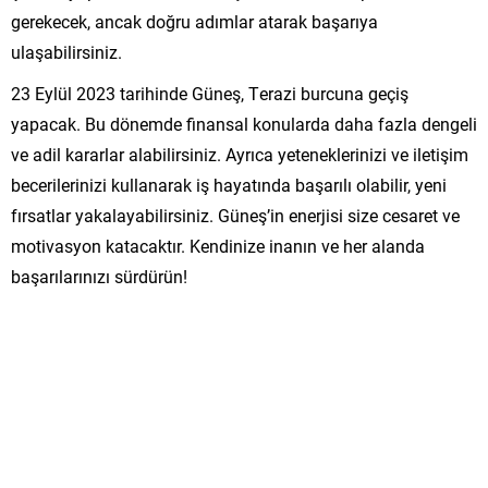
gerekecek, ancak doğru adımlar atarak başarıya
ulaşabilirsiniz.
23 Eylül 2023 tarihinde Güneş, Terazi burcuna geçiş
yapacak. Bu dönemde finansal konularda daha fazla dengeli
ve adil kararlar alabilirsiniz. Ayrıca yeteneklerinizi ve iletişim
becerilerinizi kullanarak iş hayatında başarılı olabilir, yeni
fırsatlar yakalayabilirsiniz. Güneş’in enerjisi size cesaret ve
motivasyon katacaktır. Kendinize inanın ve her alanda
başarılarınızı sürdürün!