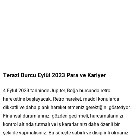
Terazi Burcu Eylül 2023 Para ve Kariyer
4 Eylül 2023 tarihinde Jüpiter, Boğa burcunda retro
hareketine başlayacak. Retro hareket, maddi konularda
dikkatli ve daha planlı hareket etmeniz gerektiğini gösteriyor.
Finansal durumlarınızı gözden geçirmeli, harcamalarınızı
kontrol altında tutmalı ve iş kararlarınızı daha özenli bir
şekilde yapmalısınız. Bu süreçte sabırlı ve disiplinli olmanız