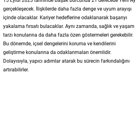
gerçekleşecek. İlişkilerde daha fazla denge ve uyum arayışı
içinde olacaklar. Kariyer hedeflerine odaklanarak başarıyı
yakalama fırsatı bulacaklar. Aynı zamanda, sağlık ve yaşam
tarzı konularına da daha fazla özen göstermeleri gerekebilir.
Bu dönemde, içsel dengelerini koruma ve kendilerini
geliştirme konularına da odaklanmaları önemlidir.
Dolayısıyla, yapıcı adımlar atarak bu sürecin farkındalığını
artırabilirler.