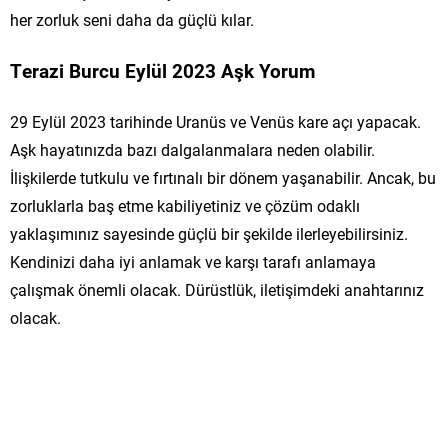
her zorluk seni daha da güçlü kılar.
Terazi Burcu Eylül 2023 Aşk Yorum
29 Eylül 2023 tarihinde Uranüs ve Venüs kare açı yapacak.
Aşk hayatınızda bazı dalgalanmalara neden olabilir.
İlişkilerde tutkulu ve fırtınalı bir dönem yaşanabilir. Ancak, bu
zorluklarla baş etme kabiliyetiniz ve çözüm odaklı
yaklaşımınız sayesinde güçlü bir şekilde ilerleyebilirsiniz.
Kendinizi daha iyi anlamak ve karşı tarafı anlamaya
çalışmak önemli olacak. Dürüstlük, iletişimdeki anahtarınız
olacak.