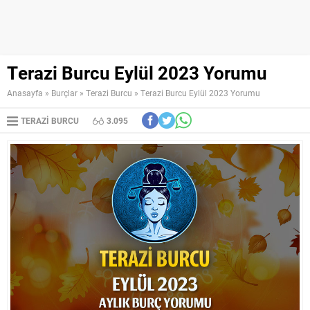
Terazi Burcu Eylül 2023 Yorumu
Anasayfa
»
Burçlar
»
Terazi Burcu
»
Terazi Burcu Eylül 2023 Yorumu
TERAZI BURCU
3.095