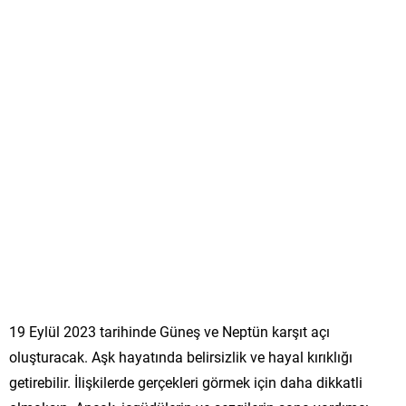
19 Eylül 2023 tarihinde Güneş ve Neptün karşıt açı
oluşturacak. Aşk hayatında belirsizlik ve hayal kırıklığı
getirebilir. İlişkilerde gerçekleri görmek için daha dikkatli