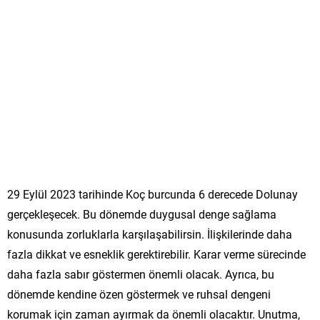
29 Eylül 2023 tarihinde Koç burcunda 6 derecede Dolunay
gerçekleşecek. Bu dönemde duygusal denge sağlama
konusunda zorluklarla karşılaşabilirsin. İlişkilerinde daha
fazla dikkat ve esneklik gerektirebilir. Karar verme sürecinde
daha fazla sabır göstermen önemli olacak. Ayrıca, bu
dönemde kendine özen göstermek ve ruhsal dengeni
korumak için zaman ayırmak da önemli olacaktır. Unutma,