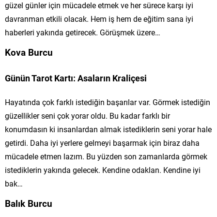
güzel günler için mücadele etmek ve her sürece karşı iyi
davranman etkili olacak. Hem iş hem de eğitim sana iyi
haberleri yakında getirecek. Görüşmek üzere…
Kova Burcu
Günün Tarot Kartı: Asaların Kraliçesi
Hayatında çok farklı istediğin başarılar var. Görmek istediğin
güzellikler seni çok yorar oldu. Bu kadar farklı bir
konumdasın ki insanlardan almak istediklerin seni yorar hale
getirdi. Daha iyi yerlere gelmeyi başarmak için biraz daha
mücadele etmen lazım. Bu yüzden son zamanlarda görmek
istediklerin yakında gelecek. Kendine odaklan. Kendine iyi
bak…
Balık Burcu