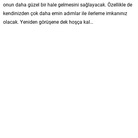
onun daha güzel bir hale gelmesini sağlayacak. Özellikle de
kendinizden çok daha emin adımlar ile ilerleme imkanınız
olacak. Yeniden görüşene dek hoşça kal…