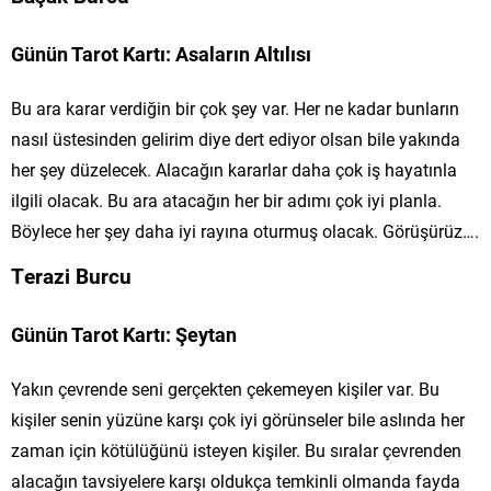
Günün Tarot Kartı: Asaların Altılısı
Bu ara karar verdiğin bir çok şey var. Her ne kadar bunların
nasıl üstesinden gelirim diye dert ediyor olsan bile yakında
her şey düzelecek. Alacağın kararlar daha çok iş hayatınla
ilgili olacak. Bu ara atacağın her bir adımı çok iyi planla.
Böylece her şey daha iyi rayına oturmuş olacak. Görüşürüz….
Terazi Burcu
Günün Tarot Kartı: Şeytan
Yakın çevrende seni gerçekten çekemeyen kişiler var. Bu
kişiler senin yüzüne karşı çok iyi görünseler bile aslında her
zaman için kötülüğünü isteyen kişiler. Bu sıralar çevrenden
alacağın tavsiyelere karşı oldukça temkinli olmanda fayda