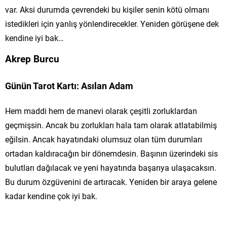
var. Aksi durumda çevrendeki bu kişiler senin kötü olmanı
istedikleri için yanlış yönlendirecekler. Yeniden görüşene dek
kendine iyi bak…
Akrep Burcu
Günün Tarot Kartı: Asılan Adam
Hem maddi hem de manevi olarak çeşitli zorluklardan
geçmişsin. Ancak bu zorlukları hala tam olarak atlatabilmiş
eğilsin. Ancak hayatındaki olumsuz olan tüm durumları
ortadan kaldıracağın bir dönemdesin. Başının üzerindeki sis
bulutları dağılacak ve yeni hayatında başarıya ulaşacaksın.
Bu durum özgüvenini de artıracak. Yeniden bir araya gelene
kadar kendine çok iyi bak.