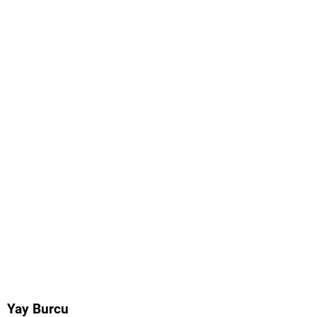
Yay Burcu