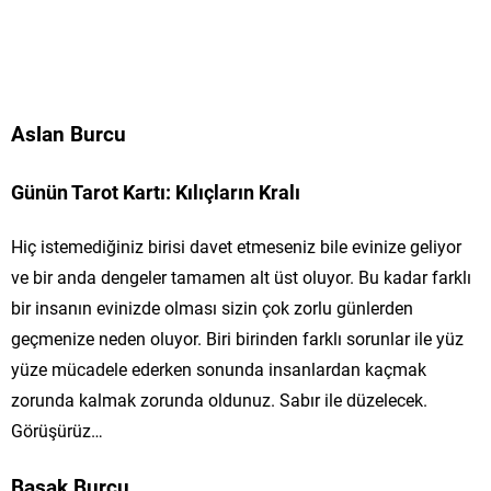
Aslan Burcu
Günün Tarot Kartı: Kılıçların Kralı
Hiç istemediğiniz birisi davet etmeseniz bile evinize geliyor
ve bir anda dengeler tamamen alt üst oluyor. Bu kadar farklı
bir insanın evinizde olması sizin çok zorlu günlerden
geçmenize neden oluyor. Biri birinden farklı sorunlar ile yüz
yüze mücadele ederken sonunda insanlardan kaçmak
zorunda kalmak zorunda oldunuz. Sabır ile düzelecek.
Görüşürüz…
Başak Burcu