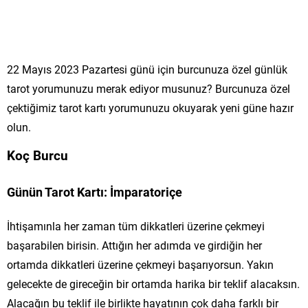
22 Mayıs 2023 Pazartesi günü için burcunuza özel günlük
tarot yorumunuzu merak ediyor musunuz? Burcunuza özel
çektiğimiz tarot kartı yorumunuzu okuyarak yeni güne hazır
olun.
Koç Burcu
Günün Tarot Kartı: İmparatoriçe
İhtişamınla her zaman tüm dikkatleri üzerine çekmeyi
başarabilen birisin. Attığın her adımda ve girdiğin her
ortamda dikkatleri üzerine çekmeyi başarıyorsun. Yakın
gelecekte de gireceğin bir ortamda harika bir teklif alacaksın.
Alacağın bu teklif ile birlikte hayatının çok daha farklı bir