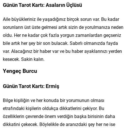
Günün Tarot Kartı: Asaların Üçlüsü
Aile büyükleriniz ile yaşadığınız birçok sorun var. Bu kadar
sorunların üst üste gelmesi artık sizin de yorulmanıza neden
oldu. Her ne kadar çok fazla yorgun zamanlardan geçseniz
bile artık her şey bir son bulacak. Sabırlı olmanızda fayda
var. Alacağınız bir haber var ve bu haber ayaklarınızı yerden
kesecek. Sakin kalın.
Yengeç Burcu
Günün Tarot Kartı: Ermiş
Bilge kişiliğin ve her konuda bir yorumunun olması
etrafındaki kişilerin oldukça dikkatlerini çekiyor. Bu
özelliklerin çevrende önem verdiğin başka birisinin daha
dikkatini çekecek. Böylelikle de aranızdaki şey her ne ise