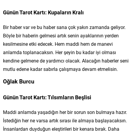
Günün Tarot Kartı: Kupaların Kralı
Bir haber var ve bu haber sana çok yakın zamanda geliyor.
Böyle bir haberin gelmesi artık senin ayaklarının yerden
kesilmesine etki edecek. Hem maddi hem de manevi
anlamda toplanacaksın. Her şeyin bu kadar iyi olması
kendine gelmene de yardımcı olacak. Alacağın haberler seni
mutlu edene kadar sabırla çalışmaya devam etmelisin.
Oğlak Burcu
Günün Tarot Kartı: Tılsımların Beşlisi
Maddi anlamda yaşadığın her bir sorun son bulmaya hazır.
İstediğin her ne varsa artık sırası ile almaya başlayacaksın.
İnsanlardan duyduğun eleştirileri bir kenara bırak. Daha