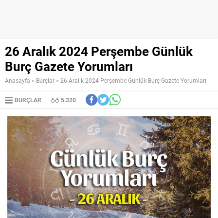
26 Aralık 2024 Perşembe Günlük
Burç Gazete Yorumları
Anasayfa
»
Burçlar
»
26 Aralık 2024 Perşembe Günlük Burç Gazete Yorumları
BURÇLAR
5.320