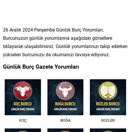
26 Aralık 2024 Perşembe Günlük Burç Yorumları;
Burcunuzun günlük yorumlarına aşağıdaki görsellere
tıklayarak ulaşabilirsiniz. Günlük yorumlarınızı takip ederken
yükselen burcunuzu da okumanızı tavsiye ediyoruz.
Günlük Burç Gazete Yorumları
KOÇ
BOĞA
İKİZLER