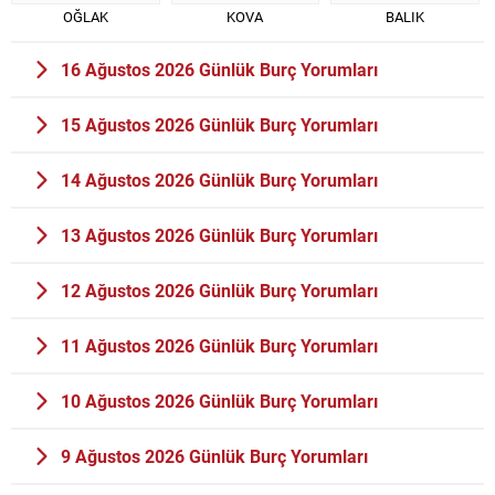
OĞLAK
KOVA
BALIK
16 Ağustos 2026 Günlük Burç Yorumları
15 Ağustos 2026 Günlük Burç Yorumları
14 Ağustos 2026 Günlük Burç Yorumları
13 Ağustos 2026 Günlük Burç Yorumları
12 Ağustos 2026 Günlük Burç Yorumları
11 Ağustos 2026 Günlük Burç Yorumları
10 Ağustos 2026 Günlük Burç Yorumları
9 Ağustos 2026 Günlük Burç Yorumları