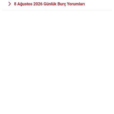
8 Ağustos 2026 Günlük Burç Yorumları