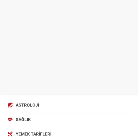
ASTROLOJI
SAĞLIK
YEMEK TARIFLERI