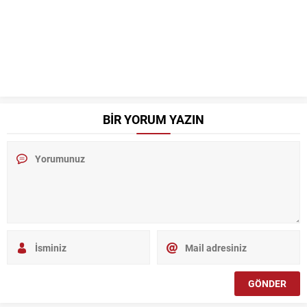
BİR YORUM YAZIN