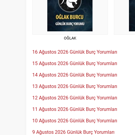
OĞLAK
16 Ağustos 2026 Günlük Burç Yorumları
15 Ağustos 2026 Günlük Burç Yorumları
14 Ağustos 2026 Günlük Burç Yorumları
13 Ağustos 2026 Günlük Burç Yorumları
12 Ağustos 2026 Günlük Burç Yorumları
11 Ağustos 2026 Günlük Burç Yorumları
10 Ağustos 2026 Günlük Burç Yorumları
9 Ağustos 2026 Günlük Burç Yorumları