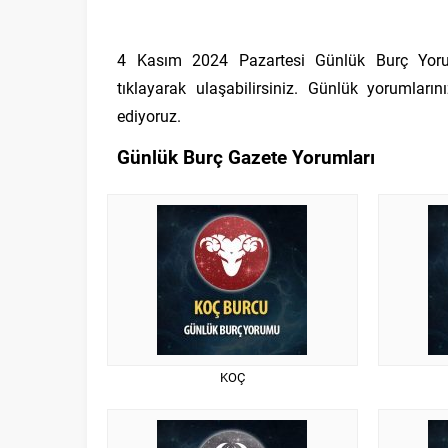
4 Kasım 2024 Pazartesi Günlük Burç Yorum
tıklayarak ulaşabilirsiniz. Günlük yorumlar
ediyoruz.
Günlük Burç Gazete Yorumları
KOÇ