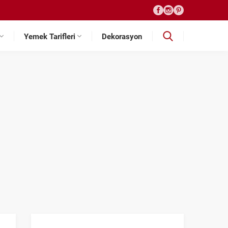
Yemek Tarifleri
Dekorasyon