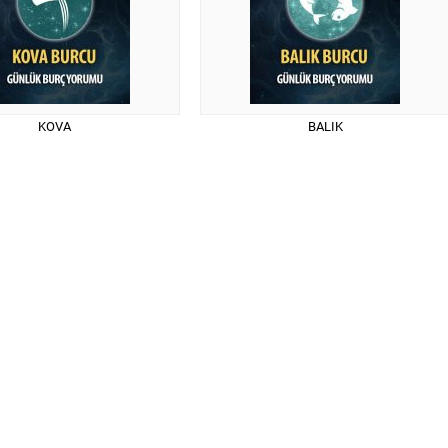
KOVA
BALIK