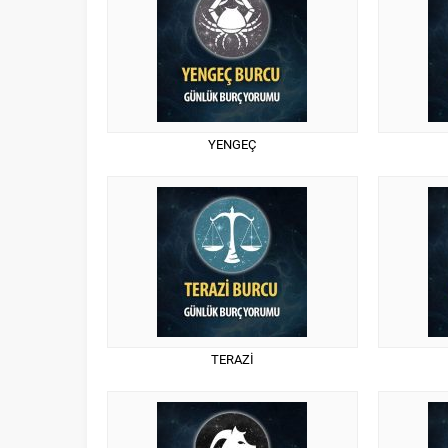
YENGEÇ
TERAZİ